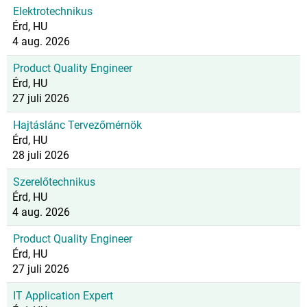
Elektrotechnikus
Érd, HU
4 aug. 2026
Product Quality Engineer
Érd, HU
27 juli 2026
Hajtáslánc Tervezőmérnök
Érd, HU
28 juli 2026
Szerelőtechnikus
Érd, HU
4 aug. 2026
Product Quality Engineer
Érd, HU
27 juli 2026
IT Application Expert