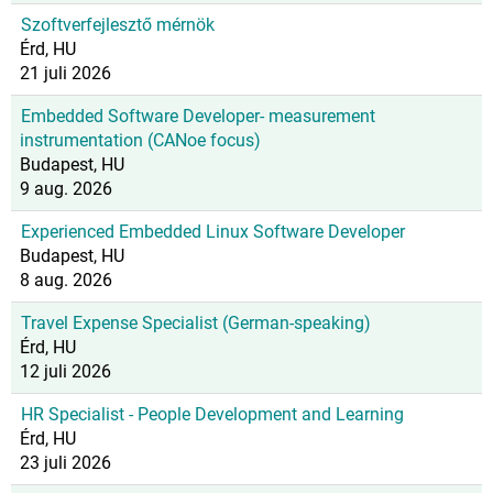
Szoftverfejlesztő mérnök
Érd, HU
21 juli 2026
Embedded Software Developer- measurement
instrumentation (CANoe focus)
Budapest, HU
9 aug. 2026
Experienced Embedded Linux Software Developer
Budapest, HU
8 aug. 2026
Travel Expense Specialist (German-speaking)
Érd, HU
12 juli 2026
HR Specialist - People Development and Learning
Érd, HU
23 juli 2026