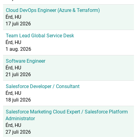
Cloud DevOps Engineer (Azure & Terraform)
Érd, HU
17 juli 2026
Team Lead Global Service Desk
Érd, HU
1 aug. 2026
Software Engineer
Érd, HU
21 juli 2026
Salesforce Developer / Consultant
Érd, HU
18 juli 2026
Salesforce Marketing Cloud Expert / Salesforce Platform
Administrator
Érd, HU
27 juli 2026