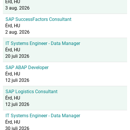
Érd, HU
3 aug. 2026
SAP SuccessFactors Consultant
Érd, HU
2 aug. 2026
IT Systems Engineer - Data Manager
Érd, HU
20 juli 2026
SAP ABAP Developer
Érd, HU
12 juli 2026
SAP Logistics Consultant
Érd, HU
12 juli 2026
IT Systems Engineer - Data Manager
Érd, HU
30 juli 2026