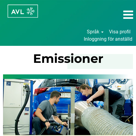
Språk
Visa profil
Inloggning för anställd
Emissioner
Emissioner