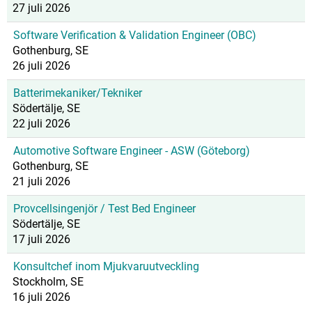
27 juli 2026
Software Verification & Validation Engineer (OBC)
Gothenburg, SE
26 juli 2026
Batterimekaniker/Tekniker
Södertälje, SE
22 juli 2026
Automotive Software Engineer - ASW (Göteborg)
Gothenburg, SE
21 juli 2026
Provcellsingenjör / Test Bed Engineer
Södertälje, SE
17 juli 2026
Konsultchef inom Mjukvaruutveckling
Stockholm, SE
16 juli 2026