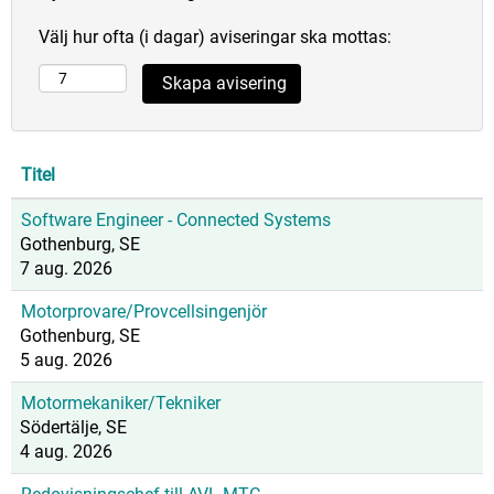
Välj hur ofta (i dagar) aviseringar ska mottas:
Titel
Software Engineer - Connected Systems
Gothenburg, SE
7 aug. 2026
Motorprovare/Provcellsingenjör
Gothenburg, SE
5 aug. 2026
Motormekaniker/Tekniker
Södertälje, SE
4 aug. 2026