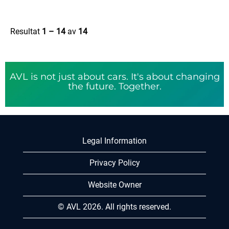
Resultat
1 – 14
av
14
AVL is not just about cars. It's about changing
the future. Together.
Legal Information
Privacy Policy
Website Owner
© AVL 2026. All rights reserved.