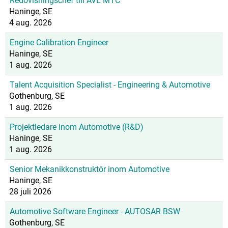
Redovisningschef till AVL MTC
Haninge, SE
4 aug. 2026
Engine Calibration Engineer
Haninge, SE
1 aug. 2026
Talent Acquisition Specialist - Engineering & Automotive
Gothenburg, SE
1 aug. 2026
Projektledare inom Automotive (R&D)
Haninge, SE
1 aug. 2026
Senior Mekanikkonstruktör inom Automotive
Haninge, SE
28 juli 2026
Automotive Software Engineer - AUTOSAR BSW
Gothenburg, SE