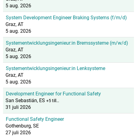
5 aug. 2026
System Development Engineer Braking Systems (f/m/d)
Graz, AT
5 aug. 2026
Systementwicklungsingenieur:in Bremssysteme (m/w/d)
Graz, AT
5 aug. 2026
Systementwicklungsingenieur:in Lenksysteme
Graz, AT
5 aug. 2026
Development Engineer for Functional Safety
San Sebastián, ES
+5 till…
31 juli 2026
Functional Safety Engineer
Gothenburg, SE
27 juli 2026