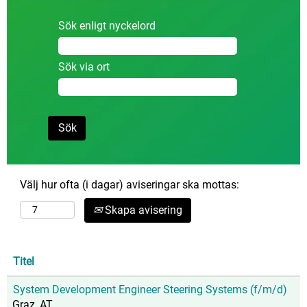
Sök enligt nyckelord
Sök via ort
Välj hur ofta (i dagar) aviseringar ska mottas:
Skapa avisering
Titel
System Development Engineer Steering Systems (f/m/d)
Graz, AT