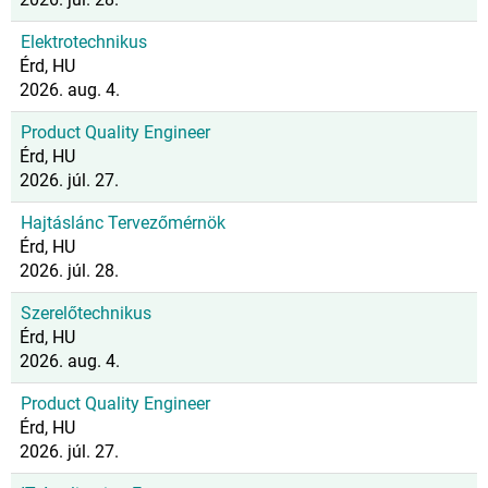
Elektrotechnikus
Érd, HU
2026. aug. 4.
Product Quality Engineer
Érd, HU
2026. júl. 27.
Hajtáslánc Tervezőmérnök
Érd, HU
2026. júl. 28.
Szerelőtechnikus
Érd, HU
2026. aug. 4.
Product Quality Engineer
Érd, HU
2026. júl. 27.