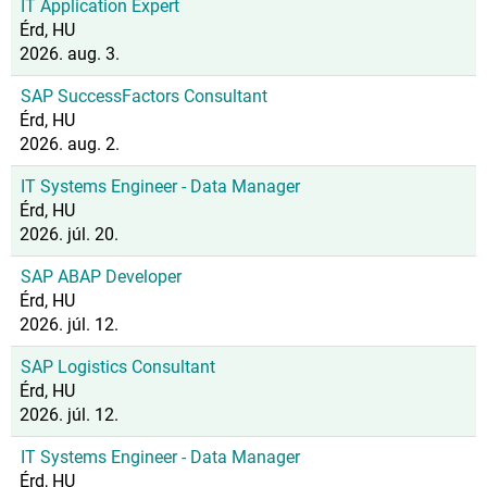
IT Application Expert
Érd, HU
2026. aug. 3.
SAP SuccessFactors Consultant
Érd, HU
2026. aug. 2.
IT Systems Engineer - Data Manager
Érd, HU
2026. júl. 20.
SAP ABAP Developer
Érd, HU
2026. júl. 12.
SAP Logistics Consultant
Érd, HU
2026. júl. 12.
IT Systems Engineer - Data Manager
Érd, HU