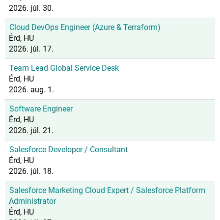
2026. júl. 30.
Cloud DevOps Engineer (Azure & Terraform)
Érd, HU
2026. júl. 17.
Team Lead Global Service Desk
Érd, HU
2026. aug. 1.
Software Engineer
Érd, HU
2026. júl. 21.
Salesforce Developer / Consultant
Érd, HU
2026. júl. 18.
Salesforce Marketing Cloud Expert / Salesforce Platform
Administrator
Érd, HU