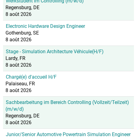
Werkstudent im Controlling (m/w/d)
Regensburg, DE
8 août 2026
Electronic Hardware Design Engineer
Gothenburg, SE
8 août 2026
Stage - Simulation Architecture Véhicule(H/F)
Lardy, FR
8 août 2026
Chargé(e) d'accueil H/F
Palaiseau, FR
8 août 2026
Sachbearbeitung im Bereich Controlling (Vollzeit/Teilzeit)
(m/w/d)
Regensburg, DE
8 août 2026
Junior/Senior Automotive Powertrain Simulation Engineer