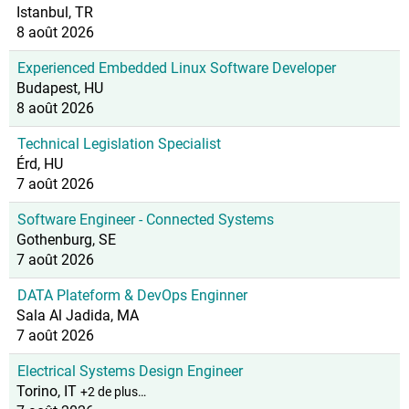
Istanbul, TR
8 août 2026
Experienced Embedded Linux Software Developer
Budapest, HU
8 août 2026
Technical Legislation Specialist
Érd, HU
7 août 2026
Software Engineer - Connected Systems
Gothenburg, SE
7 août 2026
DATA Plateform & DevOps Enginner
Sala Al Jadida, MA
7 août 2026
Electrical Systems Design Engineer
Torino, IT
+2 de plus…