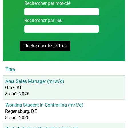
Rechercher par mot-clé
Rechercher par lieu
Titre
Area Sales Manager (m/w/d)
Graz, AT
8 août 2026
Working Student in Controlling (m/f/d)
Regensburg, DE
8 août 2026