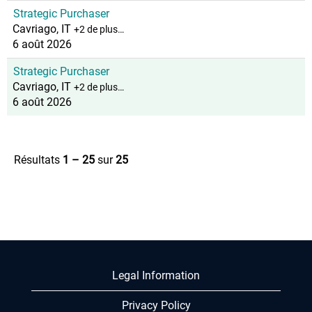
Strategic Purchaser
Cavriago, IT
+2 de plus…
6 août 2026
Strategic Purchaser
Cavriago, IT
+2 de plus…
6 août 2026
Résultats
1 – 25
sur
25
Legal Information
Privacy Policy