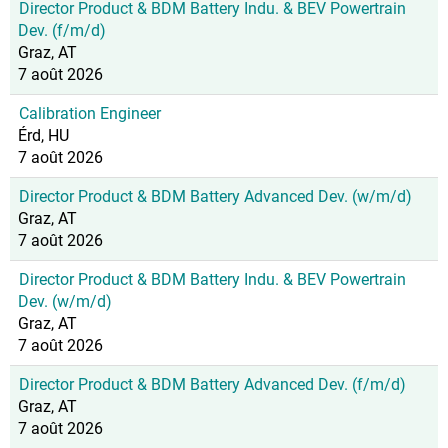
Director Product & BDM Battery Indu. & BEV Powertrain
Dev. (f/m/d)
Graz, AT
7 août 2026
Calibration Engineer
Érd, HU
7 août 2026
Director Product & BDM Battery Advanced Dev. (w/m/d)
Graz, AT
7 août 2026
Director Product & BDM Battery Indu. & BEV Powertrain
Dev. (w/m/d)
Graz, AT
7 août 2026
Director Product & BDM Battery Advanced Dev. (f/m/d)
Graz, AT
7 août 2026