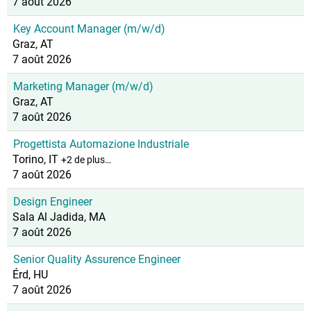
7 août 2026
Key Account Manager (m/w/d)
Graz, AT
7 août 2026
Marketing Manager (m/w/d)
Graz, AT
7 août 2026
Progettista Automazione Industriale
Torino, IT
+2 de plus…
7 août 2026
Design Engineer
Sala Al Jadida, MA
7 août 2026
Senior Quality Assurence Engineer
Érd, HU
7 août 2026