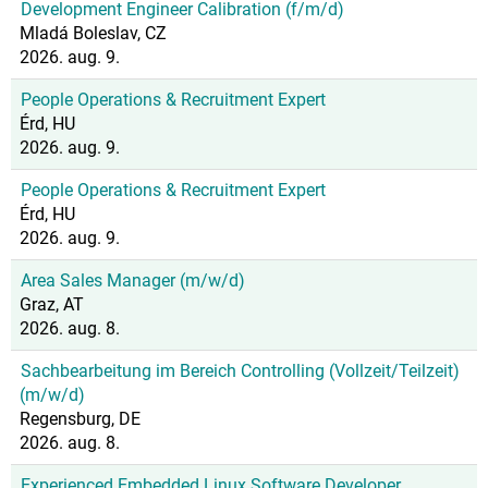
Development Engineer Calibration (f/m/d)
Mladá Boleslav, CZ
2026. aug. 9.
People Operations & Recruitment Expert
Érd, HU
2026. aug. 9.
People Operations & Recruitment Expert
Érd, HU
2026. aug. 9.
Area Sales Manager (m/w/d)
Graz, AT
2026. aug. 8.
Sachbearbeitung im Bereich Controlling (Vollzeit/Teilzeit)
(m/w/d)
Regensburg, DE
2026. aug. 8.
Experienced Embedded Linux Software Developer