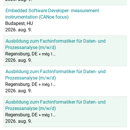
Embedded Software Developer- measurement
instrumentation (CANoe focus)
Budapest, HU
2026. aug. 9.
Ausbildung zum Fachinformatiker für Daten- und
Prozessanalyse (m/w/d)
Regensburg, DE
+ még 1…
2026. aug. 9.
Ausbildung zum Fachinformatiker für Daten- und
Prozessanalyse (m/w/d)
Regensburg, DE
+ még 1…
2026. aug. 9.
Ausbildung zum Fachinformatiker für Daten- und
Prozessanalyse (m/w/d)
Regensburg, DE
+ még 1…
2026. aug. 9.