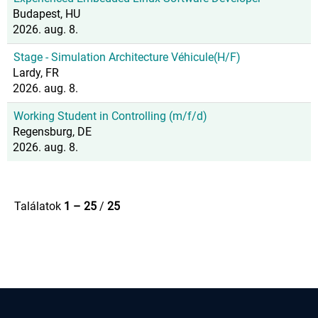
Budapest, HU
2026. aug. 8.
Stage - Simulation Architecture Véhicule(H/F)
Lardy, FR
2026. aug. 8.
Working Student in Controlling (m/f/d)
Regensburg, DE
2026. aug. 8.
Találatok
1 – 25
/
25