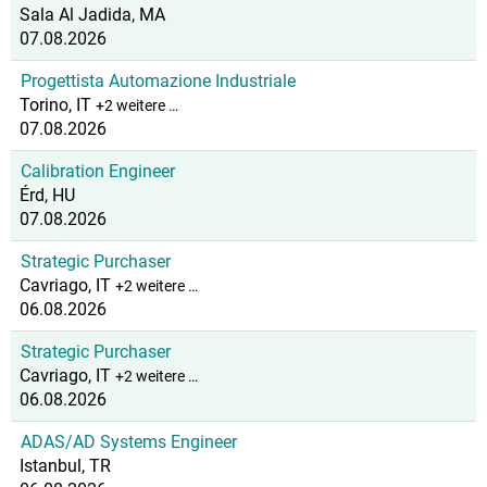
Sala Al Jadida, MA
07.08.2026
Progettista Automazione Industriale
Torino, IT
+2 weitere …
07.08.2026
Calibration Engineer
Érd, HU
07.08.2026
Strategic Purchaser
Cavriago, IT
+2 weitere …
06.08.2026
Strategic Purchaser
Cavriago, IT
+2 weitere …
06.08.2026
ADAS/AD Systems Engineer
Istanbul, TR