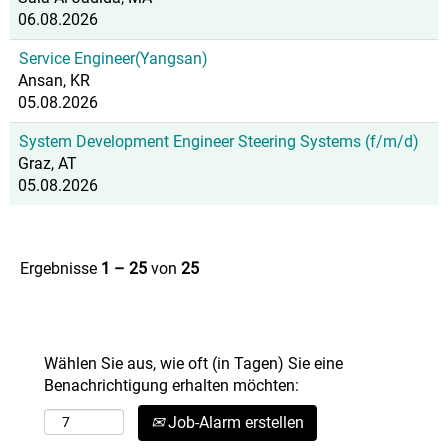
06.08.2026
Service Engineer(Yangsan)
Ansan, KR
05.08.2026
System Development Engineer Steering Systems (f/m/d)
Graz, AT
05.08.2026
Ergebnisse
1 – 25
von
25
Wählen Sie aus, wie oft (in Tagen) Sie eine
Benachrichtigung erhalten möchten:
Job-Alarm erstellen