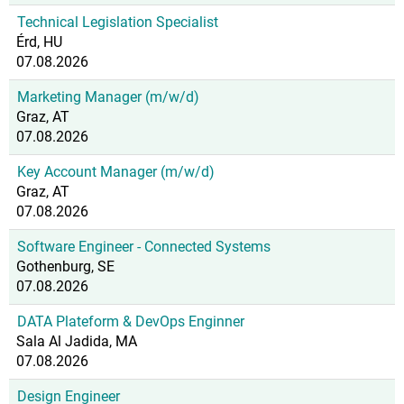
Technical Legislation Specialist
Érd, HU
07.08.2026
Marketing Manager (m/w/d)
Graz, AT
07.08.2026
Key Account Manager (m/w/d)
Graz, AT
07.08.2026
Software Engineer - Connected Systems
Gothenburg, SE
07.08.2026
DATA Plateform & DevOps Enginner
Sala Al Jadida, MA
07.08.2026
Design Engineer