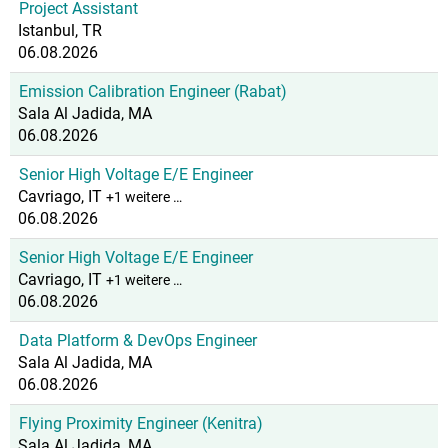
Project Assistant
Istanbul, TR
06.08.2026
Emission Calibration Engineer (Rabat)
Sala Al Jadida, MA
06.08.2026
Senior High Voltage E/E Engineer
Cavriago, IT
+1 weitere …
06.08.2026
Senior High Voltage E/E Engineer
Cavriago, IT
+1 weitere …
06.08.2026
Data Platform & DevOps Engineer
Sala Al Jadida, MA
06.08.2026
Flying Proximity Engineer (Kenitra)
Sala Al Jadida, MA