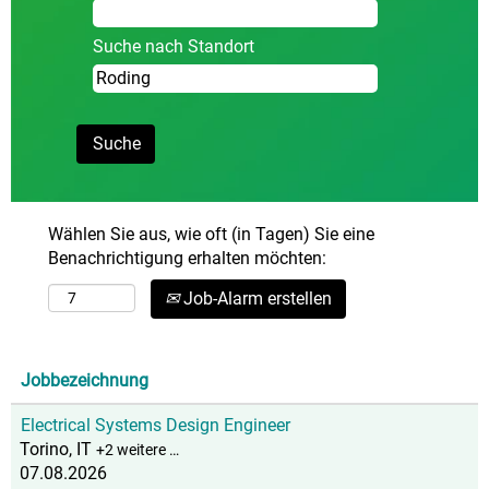
Suche nach Standort
Wählen Sie aus, wie oft (in Tagen) Sie eine
Benachrichtigung erhalten möchten:
Job-Alarm erstellen
Jobbezeichnung
Electrical Systems Design Engineer
Torino, IT
+2 weitere …
07.08.2026