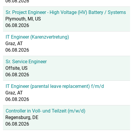
06.08.2026
Sr. Project Engineer - High Voltage (HV) Battery / Systems
Plymouth, MI, US
06.08.2026
IT Engineer (Karenzvertretung)
Graz, AT
06.08.2026
Sr. Service Engineer
Offsite, US
06.08.2026
IT Engineer (parental leave replacement) f/m/d
Graz, AT
06.08.2026
Controller in Voll- und Teilzeit (m/w/d)
Regensburg, DE
06.08.2026