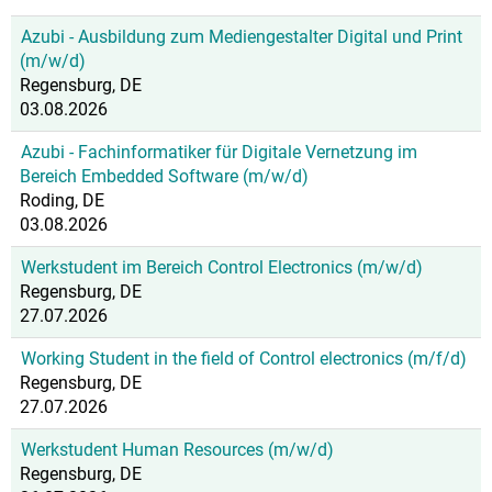
Azubi - Ausbildung zum Mediengestalter Digital und Print
(m/w/d)
Regensburg, DE
03.08.2026
Azubi - Fachinformatiker für Digitale Vernetzung im
Bereich Embedded Software (m/w/d)
Roding, DE
03.08.2026
Werkstudent im Bereich Control Electronics (m/w/d)
Regensburg, DE
27.07.2026
Working Student in the field of Control electronics (m/f/d)
Regensburg, DE
27.07.2026
Werkstudent Human Resources (m/w/d)
Regensburg, DE