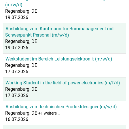
(m/w/d)
Regensburg, DE
19.07.2026
Ausbildung zum Kaufmann für Büromanagement mit
Schwerpunkt Personal (m/w/d)
Regensburg, DE
19.07.2026
Werkstudent im Bereich Leistungselektronik (m/w/d)
Regensburg, DE
17.07.2026
Working Student in the field of power electronics (m/f/d)
Regensburg, DE
17.07.2026
Ausbildung zum technischen Produktdesigner (m/w/d)
Regensburg, DE
+1 weitere …
16.07.2026