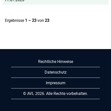
Ergebnisse
1 – 23
von
23
Rechtliche Hinweise
Datenschutz
Impressum
© AVL 2026. Alle Rechte vorbehalten.