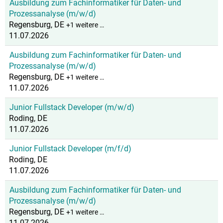
Ausbildung zum Fachinformatiker für Daten- und
Prozessanalyse (m/w/d)
Regensburg, DE
+1 weitere …
11.07.2026
Ausbildung zum Fachinformatiker für Daten- und
Prozessanalyse (m/w/d)
Regensburg, DE
+1 weitere …
11.07.2026
Junior Fullstack Developer (m/w/d)
Roding, DE
11.07.2026
Junior Fullstack Developer (m/f/d)
Roding, DE
11.07.2026
Ausbildung zum Fachinformatiker für Daten- und
Prozessanalyse (m/w/d)
Regensburg, DE
+1 weitere …
11.07.2026