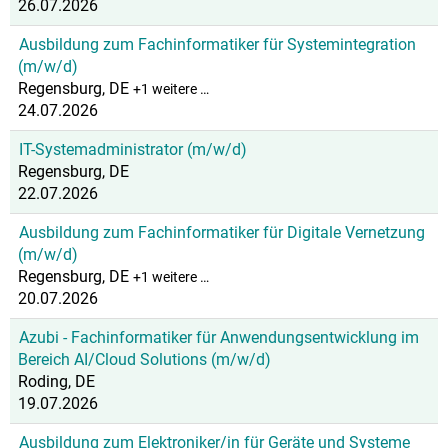
26.07.2026
Ausbildung zum Fachinformatiker für Systemintegration
(m/w/d)
Regensburg, DE
+1 weitere …
24.07.2026
IT-Systemadministrator (m/w/d)
Regensburg, DE
22.07.2026
Ausbildung zum Fachinformatiker für Digitale Vernetzung
(m/w/d)
Regensburg, DE
+1 weitere …
20.07.2026
Azubi - Fachinformatiker für Anwendungsentwicklung im
Bereich AI/Cloud Solutions (m/w/d)
Roding, DE
19.07.2026
Ausbildung zum Elektroniker/in für Geräte und Systeme