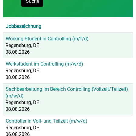
Jobbezeichnung
Working Student in Controlling (m/f/d)
Regensburg, DE
08.08.2026
Werkstudent im Controlling (m/w/d)
Regensburg, DE
08.08.2026
Sachbearbeitung im Bereich Controlling (Vollzeit/Teilzeit)
(m/w/d)
Regensburg, DE
08.08.2026
Controller in Voll- und Teilzeit (m/w/d)
Regensburg, DE
06.08.2026