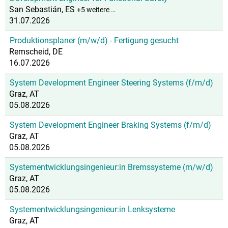
San Sebastián, ES
+5 weitere …
31.07.2026
Produktionsplaner (m/w/d) - Fertigung gesucht
Remscheid, DE
16.07.2026
System Development Engineer Steering Systems (f/m/d)
Graz, AT
05.08.2026
System Development Engineer Braking Systems (f/m/d)
Graz, AT
05.08.2026
Systementwicklungsingenieur:in Bremssysteme (m/w/d)
Graz, AT
05.08.2026
Systementwicklungsingenieur:in Lenksysteme
Graz, AT