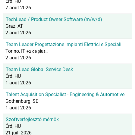
Érd, HU
7 août 2026
TechLead / Product Owner Software (m/w/d)
Graz, AT
2 août 2026
Team Leader Progettazione Impianti Elettrici e Speciali
Torino, IT
+2 de plus…
2 août 2026
Team Lead Global Service Desk
Érd, HU
1 août 2026
Talent Acquisition Specialist - Engineering & Automotive
Gothenburg, SE
1 août 2026
Szoftverfejlesztő mérnök
Érd, HU
21 juil. 2026