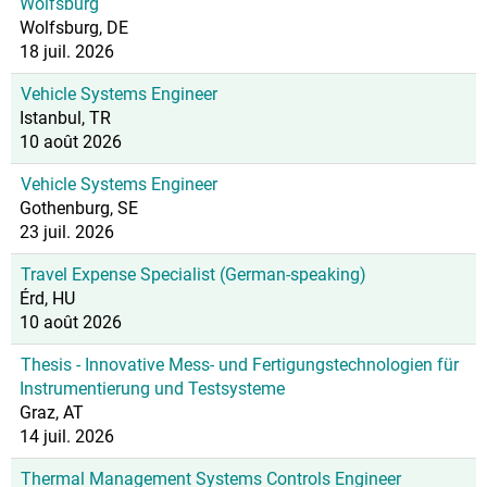
Wolfsburg
Wolfsburg, DE
18 juil. 2026
Vehicle Systems Engineer
Istanbul, TR
10 août 2026
Vehicle Systems Engineer
Gothenburg, SE
23 juil. 2026
Travel Expense Specialist (German-speaking)
Érd, HU
10 août 2026
Thesis - Innovative Mess- und Fertigungstechnologien für
Instrumentierung und Testsysteme
Graz, AT
14 juil. 2026
Thermal Management Systems Controls Engineer