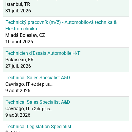
Istanbul, TR
31 juil. 2026
Technický pracovník (m/ž) - Automobilová technika &
Elektrotechnika
Mladá Boleslav, CZ
10 août 2026
Technicien d'Essais Automobile H/F
Palaiseau, FR
27 juil. 2026
Technical Sales Specialist A&D
Cavriago, IT
+2 de plus…
9 août 2026
Technical Sales Specialist A&D
Cavriago, IT
+2 de plus…
9 août 2026
Technical Legislation Specialist