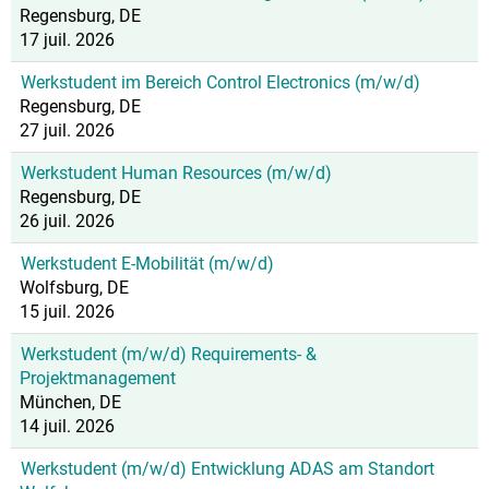
Regensburg, DE
17 juil. 2026
Werkstudent im Bereich Control Electronics (m/w/d)
Regensburg, DE
27 juil. 2026
Werkstudent Human Resources (m/w/d)
Regensburg, DE
26 juil. 2026
Werkstudent E-Mobilität (m/w/d)
Wolfsburg, DE
15 juil. 2026
Werkstudent (m/w/d) Requirements- &
Projektmanagement
München, DE
14 juil. 2026
Werkstudent (m/w/d) Entwicklung ADAS am Standort