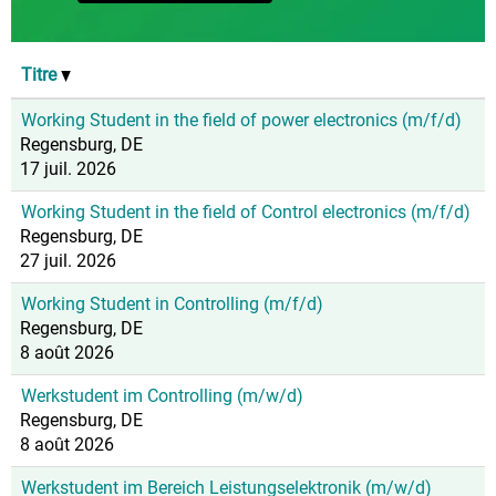
Titre
Working Student in the field of power electronics (m/f/d)
Regensburg, DE
17 juil. 2026
Working Student in the field of Control electronics (m/f/d)
Regensburg, DE
27 juil. 2026
Working Student in Controlling (m/f/d)
Regensburg, DE
8 août 2026
Werkstudent im Controlling (m/w/d)
Regensburg, DE
8 août 2026
Werkstudent im Bereich Leistungselektronik (m/w/d)