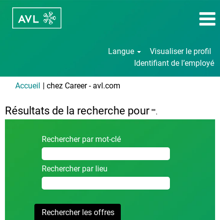
Langue
Visualiser le profil
Identifiant de l’employé
(page
Accueil
|
chez Career - avl.com
actuelle)
Résultats de la recherche pour
"".
Rechercher par mot-clé
Rechercher par lieu