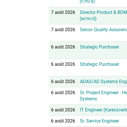
(f/m/d)
7 août 2026
Director Product & BDM
(w/m/d)
7 août 2026
Senior Quality Assuren
6 août 2026
Strategic Purchaser
6 août 2026
Strategic Purchaser
6 août 2026
ADAS/AD Systems Engi
6 août 2026
Sr. Project Engineer - H
Systems
6 août 2026
IT Engineer (Karenzvert
6 août 2026
Sr. Service Engineer