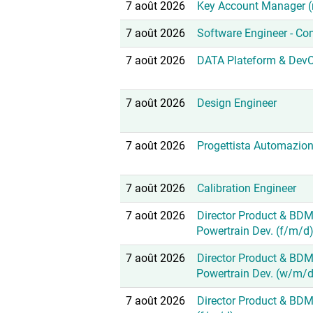
7 août 2026
Key Account Manager 
7 août 2026
Software Engineer - C
7 août 2026
DATA Plateform & DevO
7 août 2026
Design Engineer
7 août 2026
Progettista Automazion
7 août 2026
Calibration Engineer
7 août 2026
Director Product & BDM
Powertrain Dev. (f/m/d
7 août 2026
Director Product & BDM
Powertrain Dev. (w/m/d
7 août 2026
Director Product & BDM