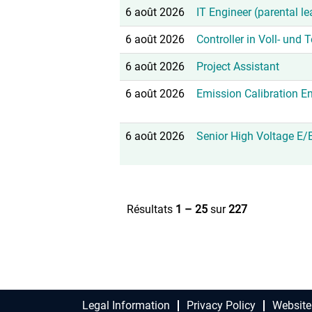
6 août 2026
IT Engineer (parental l
6 août 2026
Controller in Voll- und 
6 août 2026
Project Assistant
6 août 2026
Emission Calibration E
6 août 2026
Senior High Voltage E/
Résultats
1 – 25
sur
227
Legal Information
Privacy Policy
Website