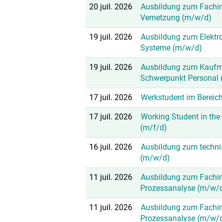
20 juil. 2026
Ausbildung zum Fachinf
Vernetzung (m/w/d)
19 juil. 2026
Ausbildung zum Elektro
Systeme (m/w/d)
19 juil. 2026
Ausbildung zum Kaufm
Schwerpunkt Personal
17 juil. 2026
Werkstudent im Bereich
17 juil. 2026
Working Student in the 
(m/f/d)
16 juil. 2026
Ausbildung zum techni
(m/w/d)
11 juil. 2026
Ausbildung zum Fachin
Prozessanalyse (m/w/
11 juil. 2026
Ausbildung zum Fachin
Prozessanalyse (m/w/