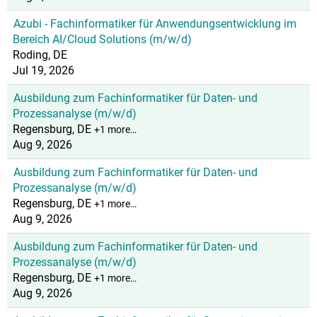
Azubi - Fachinformatiker für Anwendungsentwicklung im
Bereich AI/Cloud Solutions (m/w/d)
Roding, DE
Jul 19, 2026
Ausbildung zum Fachinformatiker für Daten- und
Prozessanalyse (m/w/d)
Regensburg, DE
+1 more…
Aug 9, 2026
Ausbildung zum Fachinformatiker für Daten- und
Prozessanalyse (m/w/d)
Regensburg, DE
+1 more…
Aug 9, 2026
Ausbildung zum Fachinformatiker für Daten- und
Prozessanalyse (m/w/d)
Regensburg, DE
+1 more…
Aug 9, 2026