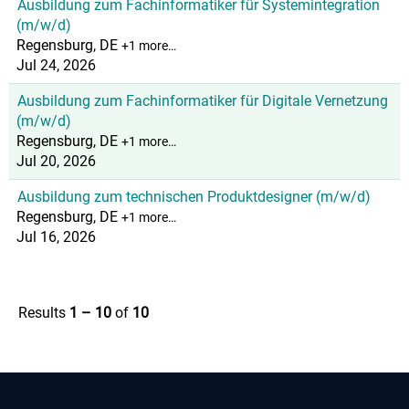
Ausbildung zum Fachinformatiker für Systemintegration
(m/w/d)
Regensburg, DE
+1 more…
Jul 24, 2026
Ausbildung zum Fachinformatiker für Digitale Vernetzung
(m/w/d)
Regensburg, DE
+1 more…
Jul 20, 2026
Ausbildung zum technischen Produktdesigner (m/w/d)
Regensburg, DE
+1 more…
Jul 16, 2026
Results
1 – 10
of
10