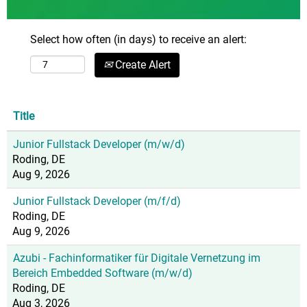
Select how often (in days) to receive an alert:
Create Alert
Title
Junior Fullstack Developer (m/w/d)
Roding, DE
Aug 9, 2026
Junior Fullstack Developer (m/f/d)
Roding, DE
Aug 9, 2026
Azubi - Fachinformatiker für Digitale Vernetzung im
Bereich Embedded Software (m/w/d)
Roding, DE
Aug 3, 2026