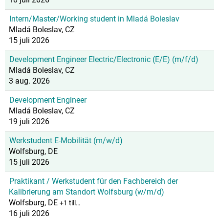
Intern/Master/Working student in Mladá Boleslav
Mladá Boleslav, CZ
15 juli 2026
Development Engineer Electric/Electronic (E/E) (m/f/d)
Mladá Boleslav, CZ
3 aug. 2026
Development Engineer
Mladá Boleslav, CZ
19 juli 2026
Werkstudent E-Mobilität (m/w/d)
Wolfsburg, DE
15 juli 2026
Praktikant / Werkstudent für den Fachbereich der
Kalibrierung am Standort Wolfsburg (w/m/d)
Wolfsburg, DE
+1 till…
16 juli 2026