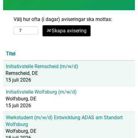
Välj hur ofta (i dagar) aviseringar ska mottas:
Skapa avisering
Titel
Initiativstelle Remscheid (m/w/d)
Remscheid, DE
15 juli 2026
Initiativstelle Wolfsburg (m/w/d)
Wolfsburg, DE
15 juli 2026
Werkstudent (m/w/d) Entwicklung ADAS am Standort
Wolfsburg
Wolfsburg, DE
18 juli 2026