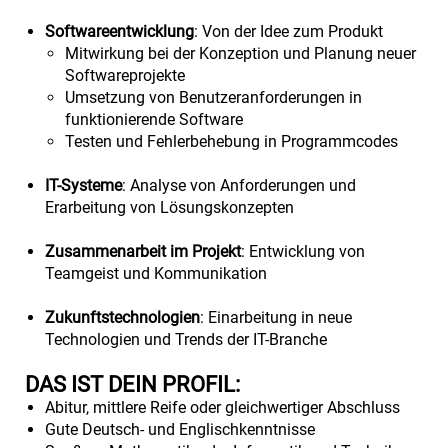
Softwareentwicklung
: Von der Idee zum Produkt
Mitwirkung bei der Konzeption und Planung neuer
Softwareprojekte
Umsetzung von Benutzeranforderungen in
funktionierende Software
Testen und Fehlerbehebung in Programmcodes
IT-Systeme
: Analyse von Anforderungen und
Erarbeitung von Lösungskonzepten
Zusammenarbeit im Projekt
: Entwicklung von
Teamgeist und Kommunikation
Zukunftstechnologien
: Einarbeitung in neue
Technologien und Trends der IT-Branche
DAS IST DEIN PROFIL:
Abitur, mittlere Reife oder gleichwertiger Abschluss
Gute Deutsch- und Englischkenntnisse