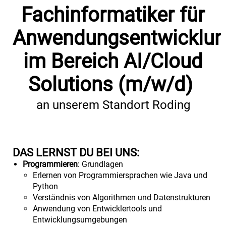
Fachinformatiker für
Anwendungsentwicklun
im Bereich AI/Cloud
Solutions (m/w/d)
an unserem Standort Roding
DAS LERNST DU BEI UNS:
Programmieren
: Grundlagen
Erlernen von Programmiersprachen wie Java und
Python
Verständnis von Algorithmen und Datenstrukturen
Anwendung von Entwicklertools und
Entwicklungsumgebungen