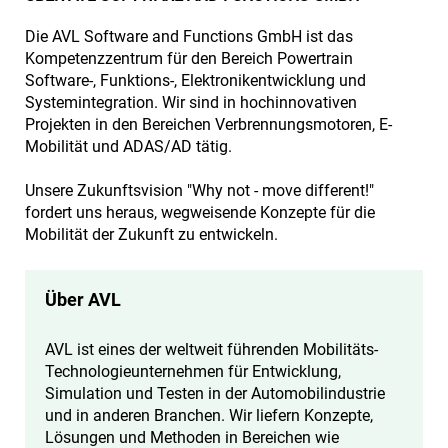
Die AVL Software and Functions GmbH ist das
Kompetenzzentrum für den Bereich Powertrain
Software-, Funktions-, Elektronikentwicklung und
Systemintegration. Wir sind in hochinnovativen
Projekten in den Bereichen Verbrennungsmotoren, E-
Mobilität und ADAS/AD tätig.
Unsere Zukunftsvision "Why not - move different!"
fordert uns heraus, wegweisende Konzepte für die
Mobilität der Zukunft zu entwickeln.
Über AVL
AVL ist eines der weltweit führenden Mobilitäts-
Technologieunternehmen für Entwicklung,
Simulation und Testen in der Automobilindustrie
und in anderen Branchen. Wir liefern Konzepte,
Lösungen und Methoden in Bereichen wie