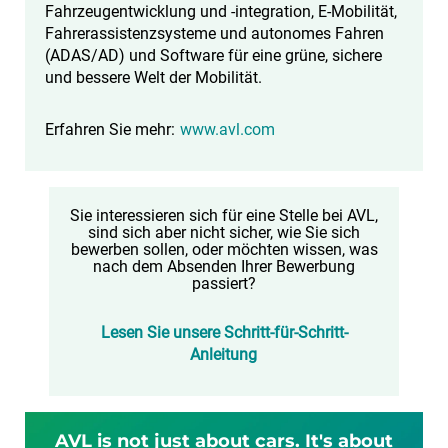
Fahrzeugentwicklung und -integration, E-Mobilität,
Fahrerassistenzsysteme und autonomes Fahren
(ADAS/AD) und Software für eine grüne, sichere
und bessere Welt der Mobilität.
Erfahren Sie mehr:
www.avl.com
Sie interessieren sich für eine Stelle bei AVL,
sind sich aber nicht sicher, wie Sie sich
bewerben sollen, oder möchten wissen, was
nach dem Absenden Ihrer Bewerbung
passiert?
Lesen Sie unsere Schritt-für-Schritt-
Anleitung
AVL is not just about cars. It's about