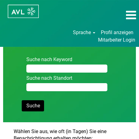
Sprache
Profil anzeigen
Mitarbeiter Login
Suche nach Keyword
Suche nach Standort
Wählen Sie aus, wie oft (in Tagen) Sie eine
Benachrichtigung erhalten möchten: