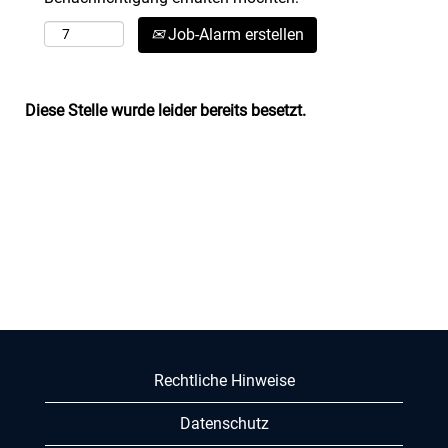
Job-Alarm erstellen
Diese Stelle wurde leider bereits besetzt.
Rechtliche Hinweise
Datenschutz