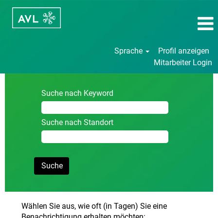
Sprache
Profil anzeigen
Mitarbeiter Login
Suche nach Keyword
Suche nach Standort
Wählen Sie aus, wie oft (in Tagen) Sie eine
Benachrichtigung erhalten möchten: