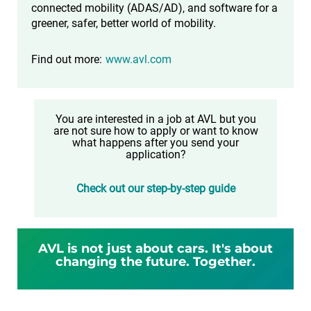
connected mobility (ADAS/AD), and software for a
greener, safer, better world of mobility.
Find out more:
www.avl.com
You are interested in a job at AVL but you
are not sure how to apply or want to know
what happens after you send your
application?
Check out our step-by-step guide
AVL is not just about cars. It's about
changing the future. Together.