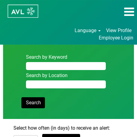
Language
View Profile
Employee Login
Search by Keyword
Search by Location
Select how often (in days) to receive an alert: