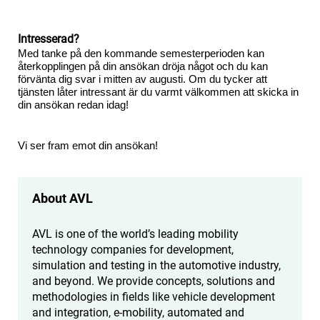
Intresserad?
Med tanke på den kommande semesterperioden kan
återkopplingen på din ansökan dröja något och du kan
förvänta dig svar i mitten av augusti. Om du tycker att
tjänsten låter intressant är du varmt välkommen att skicka in
din ansökan redan idag!
Vi ser fram emot din ansökan!
About AVL
AVL is one of the world’s leading mobility
technology companies for development,
simulation and testing in the automotive industry,
and beyond. We provide concepts, solutions and
methodologies in fields like vehicle development
and integration, e-mobility, automated and