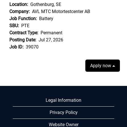
Location:
Gothenburg, SE
Company:
AVL MTC Motortestcenter AB
Job Function:
Battery
SBU:
PTE
Contract Type:
Permanent
Posting Date:
Jul 27, 2026
Job ID:
39070
Apply now
Legal Information
Privacy Policy
Website Owner