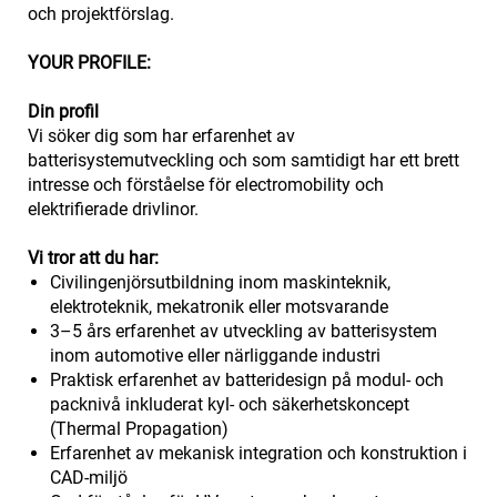
och projektförslag.
YOUR PROFILE:
Din profil
Vi söker dig som har erfarenhet av
batterisystemutveckling och som samtidigt har ett brett
intresse och förståelse för electromobility och
elektrifierade drivlinor.
Vi tror att du har:
Civilingenjörsutbildning inom maskinteknik,
elektroteknik, mekatronik eller motsvarande
3–5 års erfarenhet av utveckling av batterisystem
inom automotive eller närliggande industri
Praktisk erfarenhet av batteridesign på modul- och
packnivå inkluderat kyl- och säkerhetskoncept
(Thermal Propagation)
Erfarenhet av mekanisk integration och konstruktion i
CAD-miljö