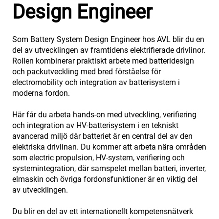
Design Engineer
Som Battery System Design Engineer hos AVL blir du en
del av utvecklingen av framtidens elektrifierade drivlinor.
Rollen kombinerar praktiskt arbete med batteridesign
och packutveckling med bred förståelse för
electromobility och integration av batterisystem i
moderna fordon.
Här får du arbeta hands-on med utveckling, verifiering
och integration av HV-batterisystem i en tekniskt
avancerad miljö där batteriet är en central del av den
elektriska drivlinan. Du kommer att arbeta nära områden
som electric propulsion, HV-system, verifiering och
systemintegration, där samspelet mellan batteri, inverter,
elmaskin och övriga fordonsfunktioner är en viktig del
av utvecklingen.
Du blir en del av ett internationellt kompetensnätverk