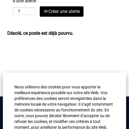
d’une alerte :
Créer une alerte
Désolé, ce poste est déjà pourvu.
Nous utilisons des cookies pour vous apporter la
meilleure expérience possible sur notre site Web. Vos
préférences des cookies seront enregistrées dans la
mémoire locale de votre navigateur. Il s’agit notamment
de cookies nécessaires au fonctionnement du site. En
Legal Information
outre, vous pouvez décider librement d’accepter ou de
refuser les cookies, et modifier ces critères à tout
Privacy Policy
moment, pour améliorer la performance du site Web,