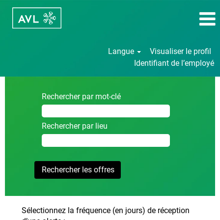
Langue
Visualiser le profil
Identifiant de l’employé
Rechercher par mot-clé
Rechercher par lieu
Sélectionnez la fréquence (en jours) de réception