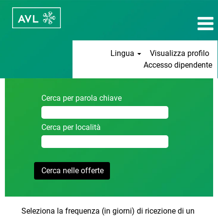
Lingua
Visualizza profilo
Accesso dipendente
Cerca per parola chiave
Cerca per località
Seleziona la frequenza (in giorni) di ricezione di un