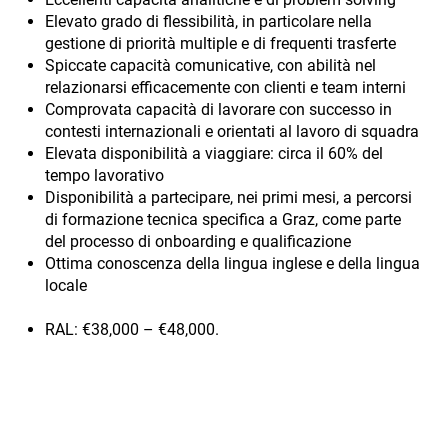
Elevato grado di flessibilità, in particolare nella
gestione di priorità multiple e di frequenti trasferte
Spiccate capacità comunicative, con abilità nel
relazionarsi efficacemente con clienti e team interni
Comprovata capacità di lavorare con successo in
contesti internazionali e orientati al lavoro di squadra
Elevata disponibilità a viaggiare: circa il 60% del
tempo lavorativo
Disponibilità a partecipare, nei primi mesi, a percorsi
di formazione tecnica specifica a Graz, come parte
del processo di onboarding e qualificazione
Ottima conoscenza della lingua inglese e della lingua
locale
RAL: €38,000 – €48,000.