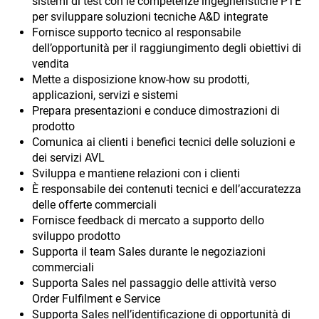
sistemi di test con le competenze ingegneristiche PTE
per sviluppare soluzioni tecniche A&D integrate
Fornisce supporto tecnico al responsabile
dell’opportunità per il raggiungimento degli obiettivi di
vendita
Mette a disposizione know-how su prodotti,
applicazioni, servizi e sistemi
Prepara presentazioni e conduce dimostrazioni di
prodotto
Comunica ai clienti i benefici tecnici delle soluzioni e
dei servizi AVL
Sviluppa e mantiene relazioni con i clienti
È responsabile dei contenuti tecnici e dell’accuratezza
delle offerte commerciali
Fornisce feedback di mercato a supporto dello
sviluppo prodotto
Supporta il team Sales durante le negoziazioni
commerciali
Supporta Sales nel passaggio delle attività verso
Order Fulfilment e Service
Supporta Sales nell’identificazione di opportunità di