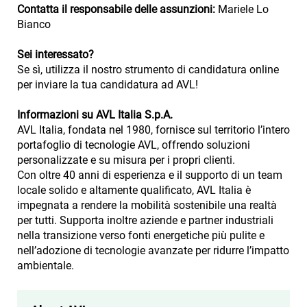
Contatta il responsabile delle assunzioni:
Mariele Lo
Bianco
Sei interessato?
Se sì, utilizza il nostro strumento di candidatura online
per inviare la tua candidatura ad AVL!
Informazioni su AVL Italia S.p.A.
AVL Italia, fondata nel 1980, fornisce sul territorio l’intero
portafoglio di tecnologie AVL, offrendo soluzioni
personalizzate e su misura per i propri clienti.
Con oltre 40 anni di esperienza e il supporto di un team
locale solido e altamente qualificato, AVL Italia è
impegnata a rendere la mobilità sostenibile una realtà
per tutti. Supporta inoltre aziende e partner industriali
nella transizione verso fonti energetiche più pulite e
nell’adozione di tecnologie avanzate per ridurre l’impatto
ambientale.