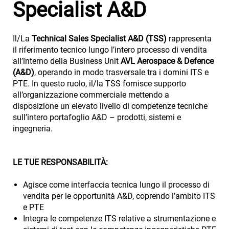
Specialist A&D
Il/La
Technical Sales Specialist A&D (TSS)
rappresenta
il riferimento tecnico lungo l’intero processo di vendita
all’interno della Business Unit
AVL Aerospace & Defence
(A&D)
, operando in modo trasversale tra i domini ITS e
PTE. In questo ruolo, il/la TSS fornisce supporto
all’organizzazione commerciale mettendo a
disposizione un elevato livello di competenze tecniche
sull’intero portafoglio A&D – prodotti, sistemi e
ingegneria.
LE TUE RESPONSABILITÀ:
Agisce come interfaccia tecnica lungo il processo di
vendita per le opportunità A&D, coprendo l’ambito ITS
e PTE
Integra le competenze ITS relative a strumentazione e