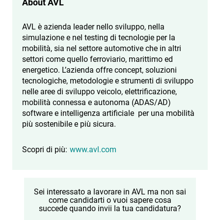
About AVL
AVL è azienda leader nello sviluppo, nella
simulazione e nel testing di tecnologie per la
mobilità, sia nel settore automotive che in altri
settori come quello ferroviario, marittimo ed
energetico. L’azienda offre concept, soluzioni
tecnologiche, metodologie e strumenti di sviluppo
nelle aree di sviluppo veicolo, elettrificazione,
mobilità connessa e autonoma (ADAS/AD)
software e intelligenza artificiale per una mobilità
più sostenibile e più sicura.
Scopri di più:
www.avl.com
Sei interessato a lavorare in AVL ma non sai
come candidarti o vuoi sapere cosa
succede quando invii la tua candidatura?