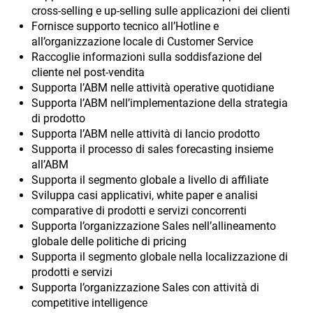
cross-selling e up-selling sulle applicazioni dei clienti
Fornisce supporto tecnico all’Hotline e
all’organizzazione locale di Customer Service
Raccoglie informazioni sulla soddisfazione del
cliente nel post-vendita
Supporta l’ABM nelle attività operative quotidiane
Supporta l’ABM nell’implementazione della strategia
di prodotto
Supporta l’ABM nelle attività di lancio prodotto
Supporta il processo di sales forecasting insieme
all’ABM
Supporta il segmento globale a livello di affiliate
Sviluppa casi applicativi, white paper e analisi
comparative di prodotti e servizi concorrenti
Supporta l’organizzazione Sales nell’allineamento
globale delle politiche di pricing
Supporta il segmento globale nella localizzazione di
prodotti e servizi
Supporta l’organizzazione Sales con attività di
competitive intelligence