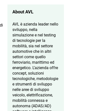
About AVL
AVL è azienda leader nello
di
sviluppo, nella
simulazione e nel testing
di tecnologie per la
mobilità, sia nel settore
automotive che in altri
settori come quello
ferroviario, marittimo ed
energetico. L’azienda offre
concept, soluzioni
tecnologiche, metodologie
e strumenti di sviluppo
nelle aree di sviluppo
veicolo, elettrificazione,
mobilità connessa e
autonoma (ADAS/AD)