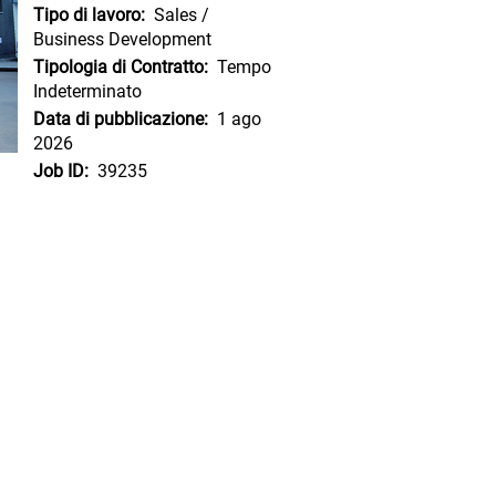
Tipo di lavoro:
Sales /
Business Development
Tipologia di Contratto:
Tempo
Indeterminato
Data di pubblicazione:
1 ago
2026
Job ID:
39235