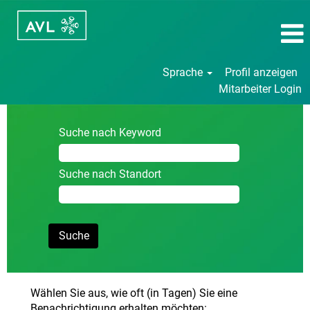
Sprache
Profil anzeigen
Mitarbeiter Login
Suche nach Keyword
Suche nach Standort
Wählen Sie aus, wie oft (in Tagen) Sie eine
Benachrichtigung erhalten möchten: