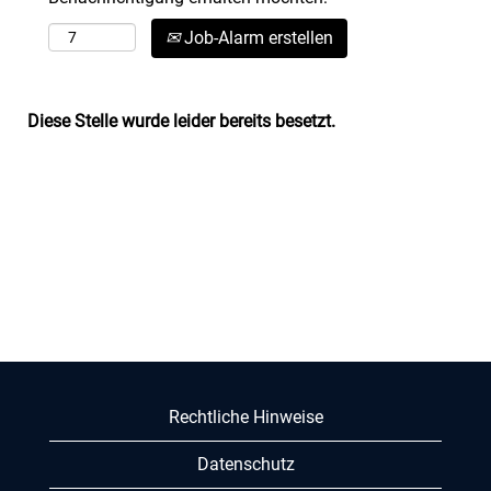
Job-Alarm erstellen
Diese Stelle wurde leider bereits besetzt.
Rechtliche Hinweise
Datenschutz