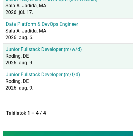
Sala Al Jadida, MA
2026. júl. 17.
Data Platform & DevOps Engineer
Sala Al Jadida, MA
2026. aug. 6.
Junior Fullstack Developer (m/w/d)
Roding, DE
2026. aug. 9.
Junior Fullstack Developer (m/f/d)
Roding, DE
2026. aug. 9.
Találatok
1 – 4
/
4