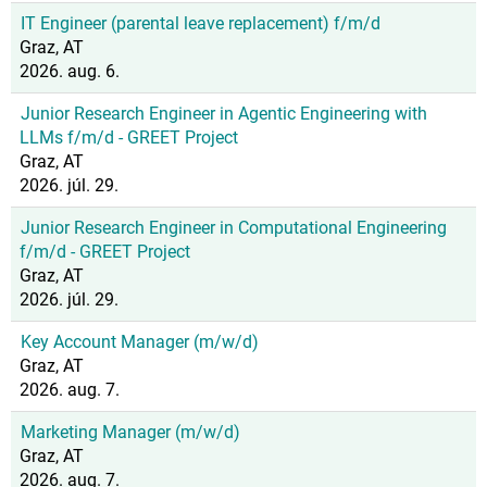
IT Engineer (parental leave replacement) f/m/d
Graz, AT
2026. aug. 6.
Junior Research Engineer in Agentic Engineering with
LLMs f/m/d - GREET Project
Graz, AT
2026. júl. 29.
Junior Research Engineer in Computational Engineering
f/m/d - GREET Project
Graz, AT
2026. júl. 29.
Key Account Manager (m/w/d)
Graz, AT
2026. aug. 7.
Marketing Manager (m/w/d)
Graz, AT
2026. aug. 7.