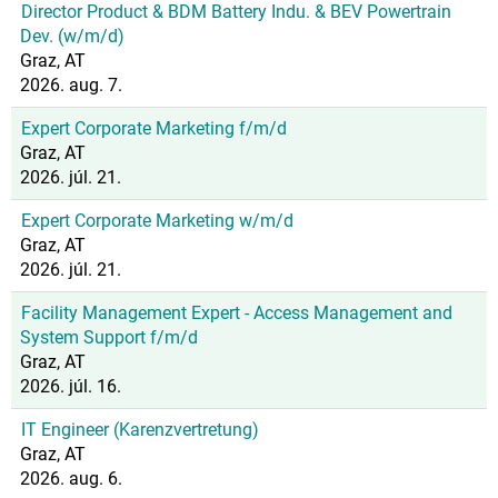
Director Product & BDM Battery Indu. & BEV Powertrain
Dev. (w/m/d)
Graz, AT
2026. aug. 7.
Expert Corporate Marketing f/m/d
Graz, AT
2026. júl. 21.
Expert Corporate Marketing w/m/d
Graz, AT
2026. júl. 21.
Facility Management Expert - Access Management and
System Support f/m/d
Graz, AT
2026. júl. 16.
IT Engineer (Karenzvertretung)
Graz, AT
2026. aug. 6.