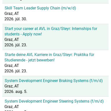
Skill Team Leader Supply Chain (m/w/d)
Graz, AT
2026. júl. 30.
Start your career at AVL in Graz/Steyr: Internships for
students - Apply now!
Graz, AT
2026. júl. 23.
Starte deine AVL Karriere in Graz/Steyr: Praktika für
Studierende - jetzt bewerben!
Graz, AT
2026. júl. 23.
System Development Engineer Braking Systems (f/m/d)
Graz, AT
2026. aug. 5.
System Development Engineer Steering Systems (f/m/d)
Graz, AT