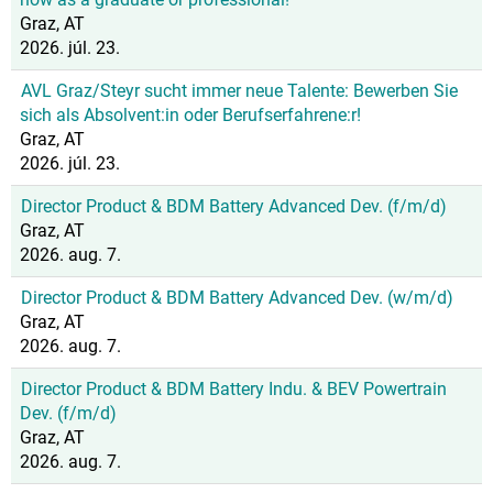
Graz, AT
2026. júl. 23.
AVL Graz/Steyr sucht immer neue Talente: Bewerben Sie
sich als Absolvent:in oder Berufserfahrene:r!
Graz, AT
2026. júl. 23.
Director Product & BDM Battery Advanced Dev. (f/m/d)
Graz, AT
2026. aug. 7.
Director Product & BDM Battery Advanced Dev. (w/m/d)
Graz, AT
2026. aug. 7.
Director Product & BDM Battery Indu. & BEV Powertrain
Dev. (f/m/d)
Graz, AT
2026. aug. 7.