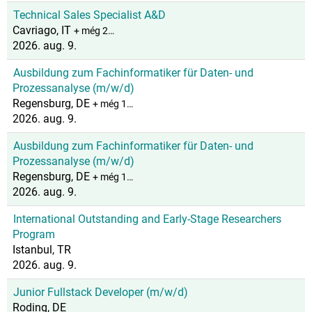
Technical Sales Specialist A&D
Cavriago, IT
+ még 2…
2026. aug. 9.
Ausbildung zum Fachinformatiker für Daten- und
Prozessanalyse (m/w/d)
Regensburg, DE
+ még 1…
2026. aug. 9.
Ausbildung zum Fachinformatiker für Daten- und
Prozessanalyse (m/w/d)
Regensburg, DE
+ még 1…
2026. aug. 9.
International Outstanding and Early-Stage Researchers
Program
Istanbul, TR
2026. aug. 9.
Junior Fullstack Developer (m/w/d)
Roding, DE