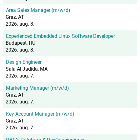
Area Sales Manager (m/w/d)
Graz, AT
2026. aug. 8.
Experienced Embedded Linux Software Developer
Budapest, HU
2026. aug. 8.
Design Engineer
Sala Al Jadida, MA
2026. aug. 7.
Marketing Manager (m/w/d)
Graz, AT
2026. aug. 7.
Key Account Manager (m/w/d)
Graz, AT
2026. aug. 7.
DATA Plateform & DevOps Enginner