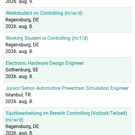
2026. aug. 9.
Werkstudent im Controlling (m/w/d)
Regensburg, DE
2026. aug. 8.
Working Student in Controlling (m/f/d)
Regensburg, DE
2026. aug. 8.
Electronic Hardware Design Engineer
Gothenburg, SE
2026. aug. 8.
Junior/Senior Automotive Powertrain Simulation Engineer
Istanbul, TR
2026. aug. 8.
Sachbearbeitung im Bereich Controlling (Vollzeit/Teilzeit)
(m/w/d)
Regensburg, DE
2026. aug. 8.