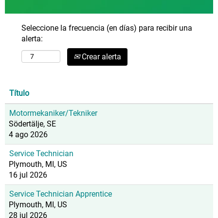
Seleccione la frecuencia (en días) para recibir una
alerta:
Crear alerta
Título
Motormekaniker/Tekniker
Södertälje, SE
4 ago 2026
Service Technician
Plymouth, MI, US
16 jul 2026
Service Technician Apprentice
Plymouth, MI, US
28 jul 2026