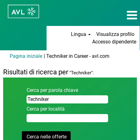
Lingua
Visualizza profilo
Accesso dipendente
(pagina
Pagina iniziale
|
Techniker in Career - avl.com
corrente)
Risultati di ricerca per
"Techniker".
Cerca per parola chiave
Cerca per località