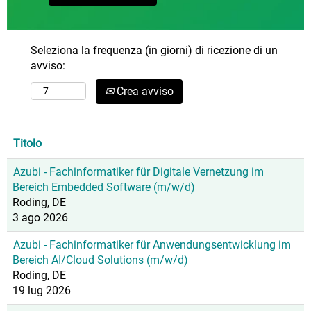
Seleziona la frequenza (in giorni) di ricezione di un
avviso:
Crea avviso
Titolo
Azubi - Fachinformatiker für Digitale Vernetzung im
Bereich Embedded Software (m/w/d)
Roding, DE
3 ago 2026
Azubi - Fachinformatiker für Anwendungsentwicklung im
Bereich AI/Cloud Solutions (m/w/d)
Roding, DE
19 lug 2026