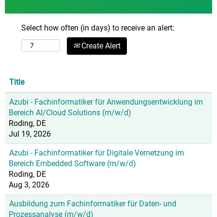
Select how often (in days) to receive an alert:
Create Alert
Title
Azubi - Fachinformatiker für Anwendungsentwicklung im
Bereich AI/Cloud Solutions (m/w/d)
Roding, DE
Jul 19, 2026
Azubi - Fachinformatiker für Digitale Vernetzung im
Bereich Embedded Software (m/w/d)
Roding, DE
Aug 3, 2026
Ausbildung zum Fachinformatiker für Daten- und
Prozessanalyse (m/w/d)