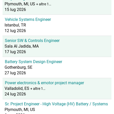
Plymouth, MI, US
+ altre 1…
15 lug 2026
Vehicle Systems Engineer
Istanbul, TR
12 lug 2026
Senior SW & Controls Engineer
Sala Al Jadida, MA
17 lug 2026
Battery System Design Engineer
Gothenburg, SE
27 lug 2026
Power electronics & emotor project manager
Valladolid, ES
+ altre 1…
24 lug 2026
Sr. Project Engineer - High Voltage (HV) Battery / Systems
Plymouth, MI, US