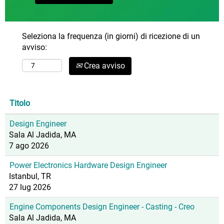
Seleziona la frequenza (in giorni) di ricezione di un
avviso:
Crea avviso
Titolo
Design Engineer
Sala Al Jadida, MA
7 ago 2026
Power Electronics Hardware Design Engineer
Istanbul, TR
27 lug 2026
Engine Components Design Engineer - Casting - Creo
Sala Al Jadida, MA