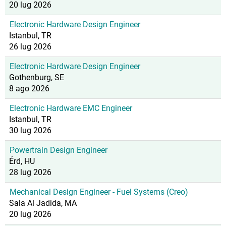
20 lug 2026
Electronic Hardware Design Engineer
Istanbul, TR
26 lug 2026
Electronic Hardware Design Engineer
Gothenburg, SE
8 ago 2026
Electronic Hardware EMC Engineer
Istanbul, TR
30 lug 2026
Powertrain Design Engineer
Érd, HU
28 lug 2026
Mechanical Design Engineer - Fuel Systems (Creo)
Sala Al Jadida, MA
20 lug 2026