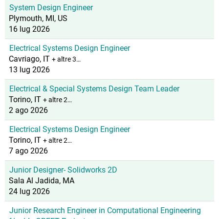
System Design Engineer
Plymouth, MI, US
16 lug 2026
Electrical Systems Design Engineer
Cavriago, IT
+ altre 3…
13 lug 2026
Electrical & Special Systems Design Team Leader
Torino, IT
+ altre 2…
2 ago 2026
Electrical Systems Design Engineer
Torino, IT
+ altre 2…
7 ago 2026
Junior Designer- Solidworks 2D
Sala Al Jadida, MA
24 lug 2026
Junior Research Engineer in Computational Engineering