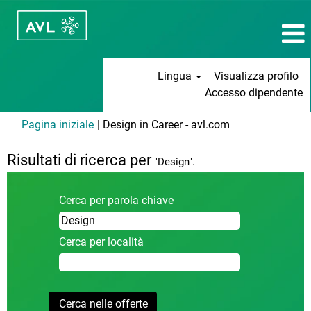
Lingua
Visualizza profilo
Accesso dipendente
(pagina
Pagina iniziale
|
Design in Career - avl.com
corrente)
Risultati di ricerca per
"Design".
Cerca per parola chiave
Cerca per località