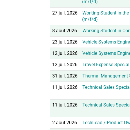
(m/f/d)
27 juil. 2026
Working Student in the f
(m/f/d)
8 août 2026
Working Student in Con
23 juil. 2026
Vehicle Systems Engin
12 juil. 2026
Vehicle Systems Engin
12 juil. 2026
Travel Expense Special
31 juil. 2026
Thermal Management S
11 juil. 2026
Technical Sales Specia
11 juil. 2026
Technical Sales Specia
2 août 2026
TechLead / Product Ow