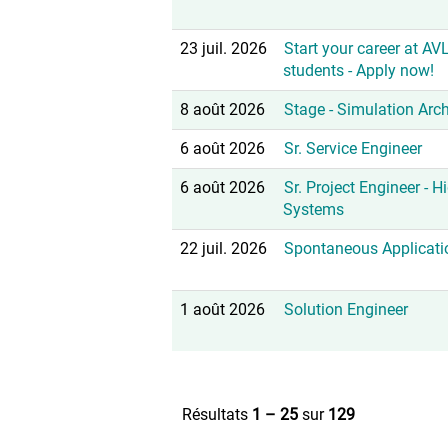
23 juil. 2026
Start your career at AVL
students - Apply now!
8 août 2026
Stage - Simulation Arch
6 août 2026
Sr. Service Engineer
6 août 2026
Sr. Project Engineer - H
Systems
22 juil. 2026
Spontaneous Applicati
1 août 2026
Solution Engineer
Résultats
1 – 25
sur
129