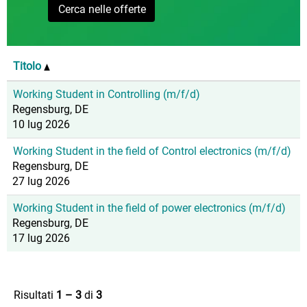
Titolo
Working Student in Controlling (m/f/d)
Regensburg, DE
10 lug 2026
Working Student in the field of Control electronics (m/f/d)
Regensburg, DE
27 lug 2026
Working Student in the field of power electronics (m/f/d)
Regensburg, DE
17 lug 2026
Risultati
1 – 3
di
3