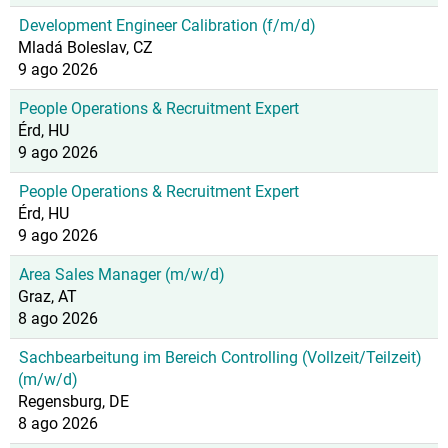
Development Engineer Calibration (f/m/d)
Mladá Boleslav, CZ
9 ago 2026
People Operations & Recruitment Expert
Érd, HU
9 ago 2026
People Operations & Recruitment Expert
Érd, HU
9 ago 2026
Area Sales Manager (m/w/d)
Graz, AT
8 ago 2026
Sachbearbeitung im Bereich Controlling (Vollzeit/Teilzeit)
(m/w/d)
Regensburg, DE
8 ago 2026