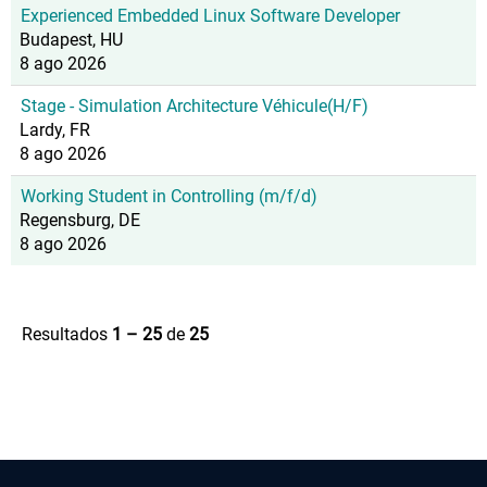
Experienced Embedded Linux Software Developer
Budapest, HU
8 ago 2026
Stage - Simulation Architecture Véhicule(H/F)
Lardy, FR
8 ago 2026
Working Student in Controlling (m/f/d)
Regensburg, DE
8 ago 2026
Resultados
1 – 25
de
25