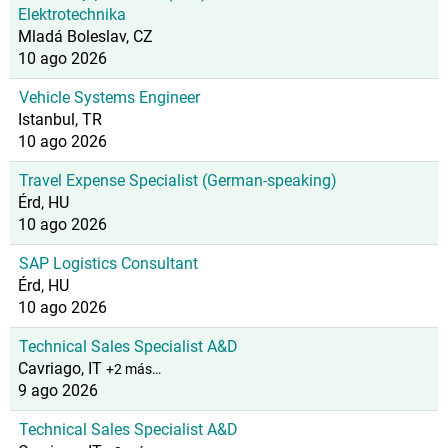
Elektrotechnika
Mladá Boleslav, CZ
10 ago 2026
Vehicle Systems Engineer
Istanbul, TR
10 ago 2026
Travel Expense Specialist (German-speaking)
Érd, HU
10 ago 2026
SAP Logistics Consultant
Érd, HU
10 ago 2026
Technical Sales Specialist A&D
Cavriago, IT
+2 más…
9 ago 2026
Technical Sales Specialist A&D