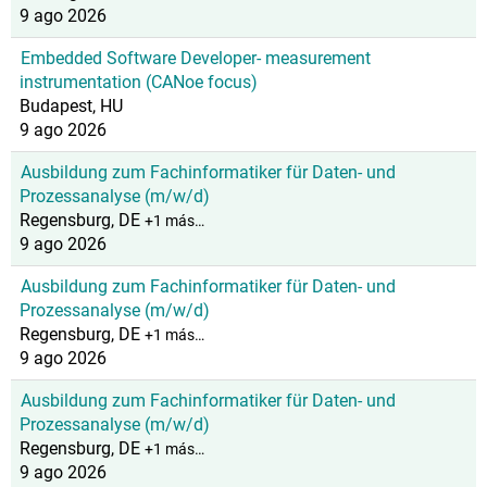
9 ago 2026
Embedded Software Developer- measurement
instrumentation (CANoe focus)
Budapest, HU
9 ago 2026
Ausbildung zum Fachinformatiker für Daten- und
Prozessanalyse (m/w/d)
Regensburg, DE
+1 más…
9 ago 2026
Ausbildung zum Fachinformatiker für Daten- und
Prozessanalyse (m/w/d)
Regensburg, DE
+1 más…
9 ago 2026
Ausbildung zum Fachinformatiker für Daten- und
Prozessanalyse (m/w/d)
Regensburg, DE
+1 más…
9 ago 2026