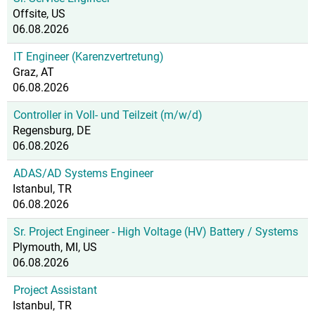
Offsite, US
06.08.2026
IT Engineer (Karenzvertretung)
Graz, AT
06.08.2026
Controller in Voll- und Teilzeit (m/w/d)
Regensburg, DE
06.08.2026
ADAS/AD Systems Engineer
Istanbul, TR
06.08.2026
Sr. Project Engineer - High Voltage (HV) Battery / Systems
Plymouth, MI, US
06.08.2026
Project Assistant
Istanbul, TR