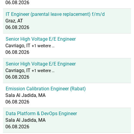
06.08.2026
IT Engineer (parental leave replacement) f/m/d
Graz, AT
06.08.2026
Senior High Voltage E/E Engineer
Cavriago, IT
+1 weitere …
06.08.2026
Senior High Voltage E/E Engineer
Cavriago, IT
+1 weitere …
06.08.2026
Emission Calibration Engineer (Rabat)
Sala Al Jadida, MA
06.08.2026
Data Platform & DevOps Engineer
Sala Al Jadida, MA
06.08.2026