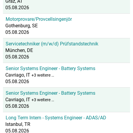
Graz, AT
05.08.2026
Motorprovare/Provcellsingenjör
Gothenburg, SE
05.08.2026
Servicetechniker (m/w/d) Prüfstandstechnik
München, DE
05.08.2026
Senior Systems Engineer - Battery Systems
Cavriago, IT
+3 weitere …
05.08.2026
Senior Systems Engineer - Battery Systems
Cavriago, IT
+3 weitere …
05.08.2026
Long Term Intern - Systems Engineer - ADAS/AD
Istanbul, TR
05.08.2026