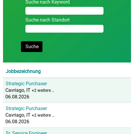
Suche nach Keyword
Suche nach Standort
Jobbezeichnung
Strategic Purchaser
Cavriago, IT
+2 weitere …
06.08.2026
Strategic Purchaser
Cavriago, IT
+2 weitere …
06.08.2026
Sr. Service Engineer