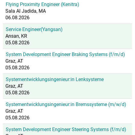
Flying Proximity Engineer (Kenitra)
Sala Al Jadida, MA
06.08.2026
Service Engineer(Yangsan)
Ansan, KR
05.08.2026
System Development Engineer Braking Systems (f/m/d)
Graz, AT
05.08.2026
Systementwicklungsingenieur:in Lenksysteme
Graz, AT
05.08.2026
Systementwicklungsingenieur:in Bremssysteme (m/w/d)
Graz, AT
05.08.2026
System Development Engineer Steering Systems (f/m/d)