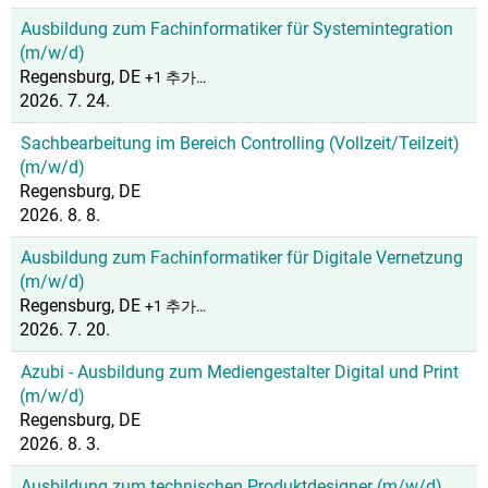
Ausbildung zum Fachinformatiker für Systemintegration
(m/w/d)
Regensburg, DE
+1 추가…
2026. 7. 24.
Sachbearbeitung im Bereich Controlling (Vollzeit/Teilzeit)
(m/w/d)
Regensburg, DE
2026. 8. 8.
Ausbildung zum Fachinformatiker für Digitale Vernetzung
(m/w/d)
Regensburg, DE
+1 추가…
2026. 7. 20.
Azubi - Ausbildung zum Mediengestalter Digital und Print
(m/w/d)
Regensburg, DE
2026. 8. 3.
Ausbildung zum technischen Produktdesigner (m/w/d)