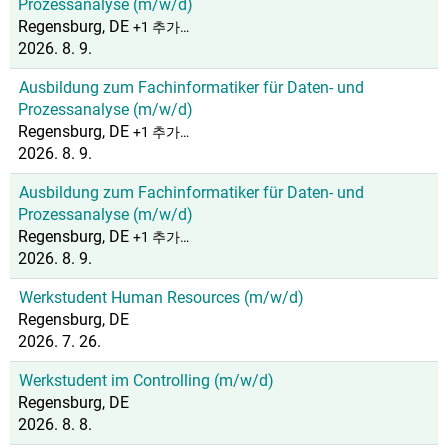
Prozessanalyse (m/w/d)
Regensburg, DE
+1 추가…
2026. 8. 9.
Ausbildung zum Fachinformatiker für Daten- und
Prozessanalyse (m/w/d)
Regensburg, DE
+1 추가…
2026. 8. 9.
Ausbildung zum Fachinformatiker für Daten- und
Prozessanalyse (m/w/d)
Regensburg, DE
+1 추가…
2026. 8. 9.
Werkstudent Human Resources (m/w/d)
Regensburg, DE
2026. 7. 26.
Werkstudent im Controlling (m/w/d)
Regensburg, DE
2026. 8. 8.