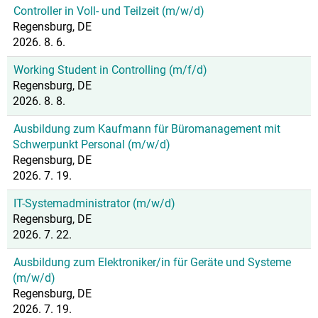
Controller in Voll- und Teilzeit (m/w/d)
Regensburg, DE
2026. 8. 6.
Working Student in Controlling (m/f/d)
Regensburg, DE
2026. 8. 8.
Ausbildung zum Kaufmann für Büromanagement mit
Schwerpunkt Personal (m/w/d)
Regensburg, DE
2026. 7. 19.
IT-Systemadministrator (m/w/d)
Regensburg, DE
2026. 7. 22.
Ausbildung zum Elektroniker/in für Geräte und Systeme
(m/w/d)
Regensburg, DE
2026. 7. 19.