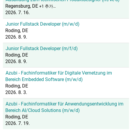
Regensburg, DE
+1 추가…
2026. 7. 16.
Junior Fullstack Developer (m/w/d)
Roding, DE
2026. 8. 9.
Junior Fullstack Developer (m/f/d)
Roding, DE
2026. 8. 9.
Azubi - Fachinformatiker für Digitale Vernetzung im
Bereich Embedded Software (m/w/d)
Roding, DE
2026. 8. 3.
Azubi - Fachinformatiker für Anwendungsentwicklung im
Bereich AI/Cloud Solutions (m/w/d)
Roding, DE
2026. 7. 19.