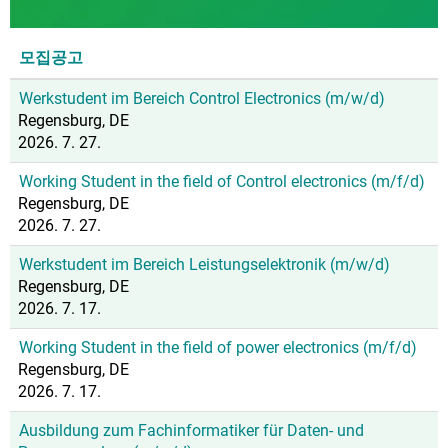
모집공고
Werkstudent im Bereich Control Electronics (m/w/d)
Regensburg, DE
2026. 7. 27.
Working Student in the field of Control electronics (m/f/d)
Regensburg, DE
2026. 7. 27.
Werkstudent im Bereich Leistungselektronik (m/w/d)
Regensburg, DE
2026. 7. 17.
Working Student in the field of power electronics (m/f/d)
Regensburg, DE
2026. 7. 17.
Ausbildung zum Fachinformatiker für Daten- und