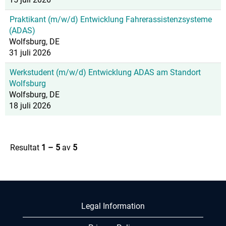
Praktikant (m/w/d) Entwicklung Fahrerassistenzsysteme
(ADAS)
Wolfsburg, DE
31 juli 2026
Werkstudent (m/w/d) Entwicklung ADAS am Standort
Wolfsburg
Wolfsburg, DE
18 juli 2026
Resultat
1 – 5
av
5
Legal Information