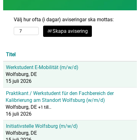
Välj hur ofta (i dagar) aviseringar ska mottas:
Skapa avisering
Titel
Werkstudent E-Mobilität (m/w/d)
Wolfsburg, DE
15 juli 2026
Praktikant / Werkstudent für den Fachbereich der
Kalibrierung am Standort Wolfsburg (w/m/d)
Wolfsburg, DE
+1 till…
16 juli 2026
Initiativstelle Wolfsburg (m/w/d)
Wolfsburg, DE
15 juli 2026