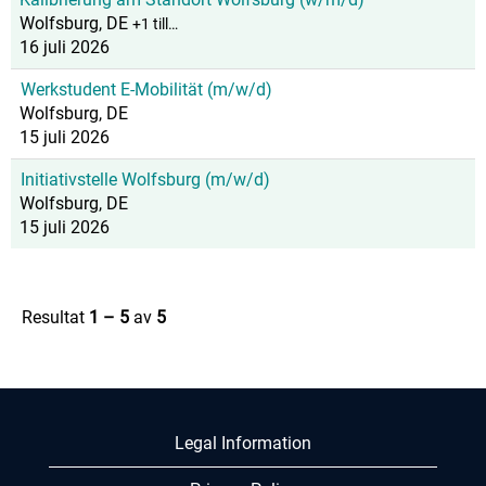
Wolfsburg, DE
+1 till…
16 juli 2026
Werkstudent E-Mobilität (m/w/d)
Wolfsburg, DE
15 juli 2026
Initiativstelle Wolfsburg (m/w/d)
Wolfsburg, DE
15 juli 2026
Resultat
1 – 5
av
5
Legal Information