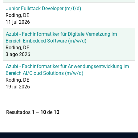
Junior Fullstack Developer (m/f/d)
Roding, DE
11 jul 2026
Azubi - Fachinformatiker für Digitale Vernetzung im
Bereich Embedded Software (m/w/d)
Roding, DE
3 ago 2026
Azubi - Fachinformatiker für Anwendungsentwicklung im
Bereich AI/Cloud Solutions (m/w/d)
Roding, DE
19 jul 2026
Resultados
1 – 10
de
10