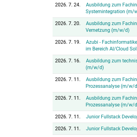
2026. 7. 24.
Ausbildung zum Fachinf
Systemintegration (m/
2026. 7. 20.
Ausbildung zum Fachinf
Vernetzung (m/w/d)
2026. 7. 19.
Azubi - Fachinformatik
im Bereich AI/Cloud So
2026. 7. 16.
Ausbildung zum techni
(m/w/d)
2026. 7. 11.
Ausbildung zum Fachinf
Prozessanalyse (m/w/d
2026. 7. 11.
Ausbildung zum Fachinf
Prozessanalyse (m/w/d
2026. 7. 11.
Junior Fullstack Devel
2026. 7. 11.
Junior Fullstack Develo