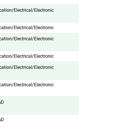
ication/Electrical/Electronic
ication/Electrical/Electronic
ication/Electrical/Electronic
ication/Electrical/Electronic
ication/Electrical/Electronic
ication/Electrical/Electronic
AD
AD