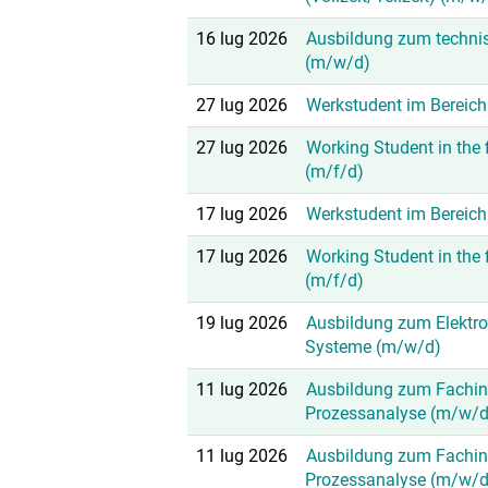
16 lug 2026
Ausbildung zum techni
(m/w/d)
27 lug 2026
Werkstudent im Bereich
27 lug 2026
Working Student in the f
(m/f/d)
17 lug 2026
Werkstudent im Bereich
17 lug 2026
Working Student in the f
(m/f/d)
19 lug 2026
Ausbildung zum Elektron
Systeme (m/w/d)
11 lug 2026
Ausbildung zum Fachinf
Prozessanalyse (m/w/d
11 lug 2026
Ausbildung zum Fachinf
Prozessanalyse (m/w/d