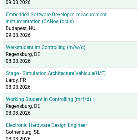
09.08.2026
Embedded Software Developer- measurement
instrumentation (CANoe focus)
Budapest, HU
09.08.2026
Werkstudent im Controlling (m/w/d)
Regensburg, DE
08.08.2026
Stage - Simulation Architecture Véhicule(H/F)
Lardy, FR
08.08.2026
Working Student in Controlling (m/f/d)
Regensburg, DE
08.08.2026
Electronic Hardware Design Engineer
Gothenburg, SE
08.08.2026