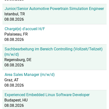
Junior/Senior Automotive Powertrain Simulation Engineer
Istanbul, TR
08.08.2026
Chargé(e) d'accueil H/F
Palaiseau, FR
08.08.2026
Sachbearbeitung im Bereich Controlling (Vollzeit/Teilzeit)
(m/w/d)
Regensburg, DE
08.08.2026
Area Sales Manager (m/w/d)
Graz, AT
08.08.2026
Experienced Embedded Linux Software Developer
Budapest, HU
08.08.2026