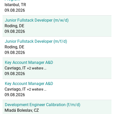
Istanbul, TR
09.08.2026
Junior Fullstack Developer (m/w/d)
Roding, DE
09.08.2026
Junior Fullstack Developer (m/f/d)
Roding, DE
09.08.2026
Key Account Manager A&D
Cavriago, IT
+2 weitere …
09.08.2026
Key Account Manager A&D
Cavriago, IT
+2 weitere …
09.08.2026
Development Engineer Calibration (f/m/d)
Mladá Boleslav, CZ