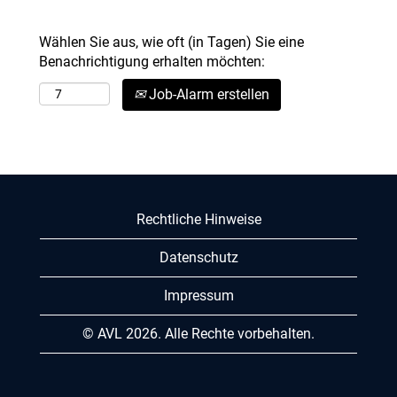
Wählen Sie aus, wie oft (in Tagen) Sie eine
Benachrichtigung erhalten möchten:
Job-Alarm erstellen
Rechtliche Hinweise
Datenschutz
Impressum
© AVL 2026. Alle Rechte vorbehalten.