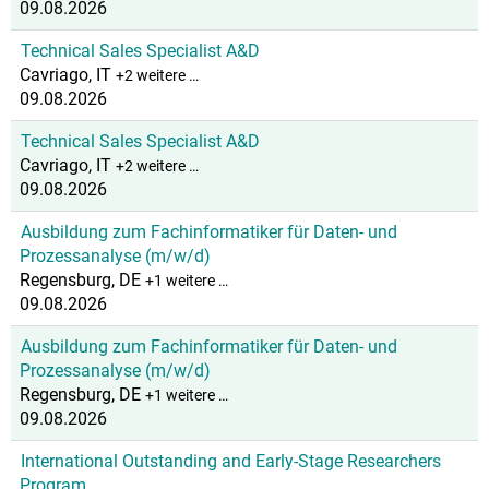
09.08.2026
Technical Sales Specialist A&D
Cavriago, IT
+2 weitere …
09.08.2026
Technical Sales Specialist A&D
Cavriago, IT
+2 weitere …
09.08.2026
Ausbildung zum Fachinformatiker für Daten- und
Prozessanalyse (m/w/d)
Regensburg, DE
+1 weitere …
09.08.2026
Ausbildung zum Fachinformatiker für Daten- und
Prozessanalyse (m/w/d)
Regensburg, DE
+1 weitere …
09.08.2026
International Outstanding and Early-Stage Researchers
Program