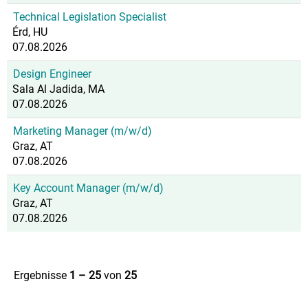
Technical Legislation Specialist
Érd, HU
07.08.2026
Design Engineer
Sala Al Jadida, MA
07.08.2026
Marketing Manager (m/w/d)
Graz, AT
07.08.2026
Key Account Manager (m/w/d)
Graz, AT
07.08.2026
Ergebnisse
1 – 25
von
25