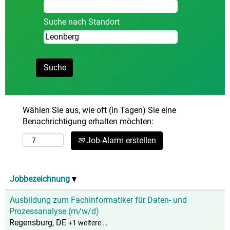
Suche nach Standort
Wählen Sie aus, wie oft (in Tagen) Sie eine
Benachrichtigung erhalten möchten:
Job-Alarm erstellen
Jobbezeichnung
Ausbildung zum Fachinformatiker für Daten- und
Prozessanalyse (m/w/d)
Regensburg, DE
+1 weitere …