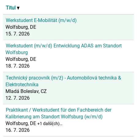
Titul
Werkstudent E-Mobilität (m/w/d)
Wolfsburg, DE
15. 7. 2026
Werkstudent (m/w/d) Entwicklung ADAS am Standort
Wolfsburg
Wolfsburg, DE
18. 7. 2026
Technický pracovník (m/ž) - Automobilová technika &
Elektrotechnika
Mladá Boleslav, CZ
12. 7. 2026
Praktikant / Werkstudent für den Fachbereich der
Kalibrierung am Standort Wolfsburg (w/m/d)
Wolfsburg, DE
+1 další(ch)…
16. 7. 2026