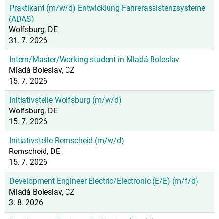
Praktikant (m/w/d) Entwicklung Fahrerassistenzsysteme
(ADAS)
Wolfsburg, DE
31. 7. 2026
Intern/Master/Working student in Mladá Boleslav
Mladá Boleslav, CZ
15. 7. 2026
Initiativstelle Wolfsburg (m/w/d)
Wolfsburg, DE
15. 7. 2026
Initiativstelle Remscheid (m/w/d)
Remscheid, DE
15. 7. 2026
Development Engineer Electric/Electronic (E/E) (m/f/d)
Mladá Boleslav, CZ
3. 8. 2026