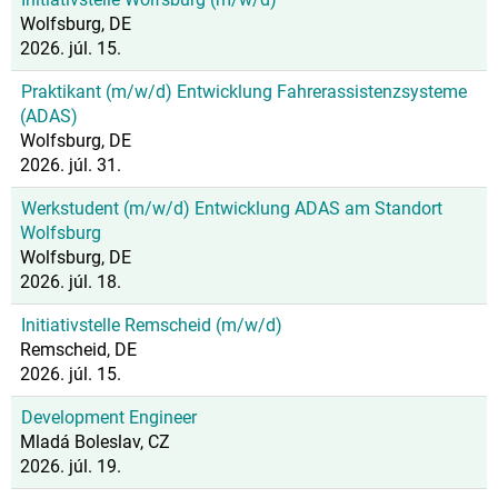
Wolfsburg, DE
2026. júl. 15.
Praktikant (m/w/d) Entwicklung Fahrerassistenzsysteme
(ADAS)
Wolfsburg, DE
2026. júl. 31.
Werkstudent (m/w/d) Entwicklung ADAS am Standort
Wolfsburg
Wolfsburg, DE
2026. júl. 18.
Initiativstelle Remscheid (m/w/d)
Remscheid, DE
2026. júl. 15.
Development Engineer
Mladá Boleslav, CZ
2026. júl. 19.