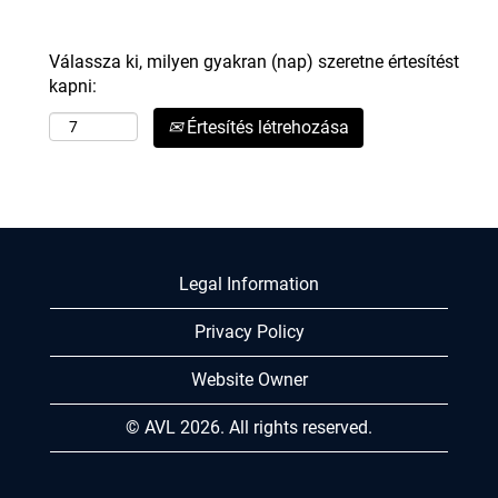
Válassza ki, milyen gyakran (nap) szeretne értesítést
kapni:
Értesítés létrehozása
Legal Information
Privacy Policy
Website Owner
© AVL 2026. All rights reserved.