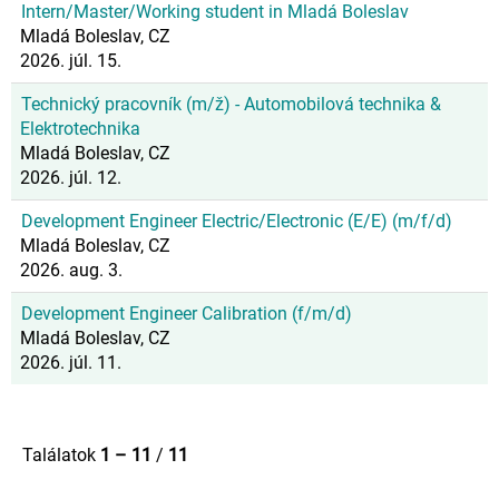
Intern/Master/Working student in Mladá Boleslav
Mladá Boleslav, CZ
2026. júl. 15.
Technický pracovník (m/ž) - Automobilová technika &
Elektrotechnika
Mladá Boleslav, CZ
2026. júl. 12.
Development Engineer Electric/Electronic (E/E) (m/f/d)
Mladá Boleslav, CZ
2026. aug. 3.
Development Engineer Calibration (f/m/d)
Mladá Boleslav, CZ
2026. júl. 11.
Találatok
1 – 11
/
11