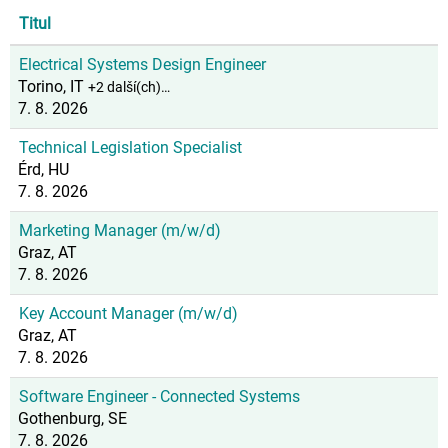
Titul
Electrical Systems Design Engineer
Torino, IT
+2 další(ch)…
7. 8. 2026
Technical Legislation Specialist
Érd, HU
7. 8. 2026
Marketing Manager (m/w/d)
Graz, AT
7. 8. 2026
Key Account Manager (m/w/d)
Graz, AT
7. 8. 2026
Software Engineer - Connected Systems
Gothenburg, SE
7. 8. 2026