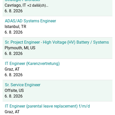
Cavriago, IT
+2 další(ch)…
6. 8. 2026
ADAS/AD Systems Engineer
Istanbul, TR
6. 8. 2026
Sr. Project Engineer - High Voltage (HV) Battery / Systems
Plymouth, MI, US
6. 8. 2026
IT Engineer (Karenzvertretung)
Graz, AT
6. 8. 2026
Sr. Service Engineer
Offsite, US
6. 8. 2026
IT Engineer (parental leave replacement) f/m/d
Graz, AT