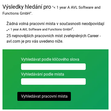
Výsledky hledání pro
"< 1 year A AVL Software and
Functions GmbH".
Žádná volná pracovní místa v současnosti neodpovídají
„
“.
< 1 year A AVL Software and Functions GmbH
25 nejnovějších pracovních míst zveřejněných Career -
avl.com je pro vás uvedeno níže.
Vyhledávat podle klíčového slova
Vyhledávání podle místa