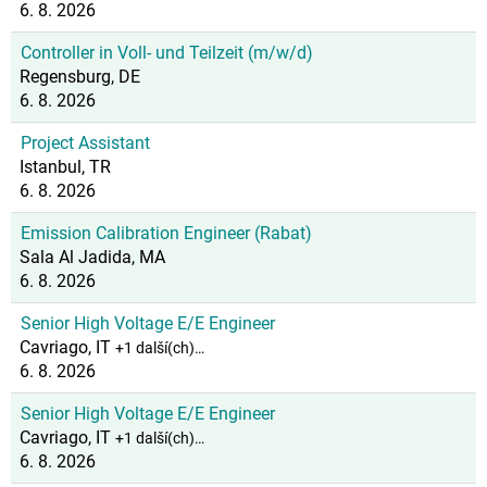
6. 8. 2026
Controller in Voll- und Teilzeit (m/w/d)
Regensburg, DE
6. 8. 2026
Project Assistant
Istanbul, TR
6. 8. 2026
Emission Calibration Engineer (Rabat)
Sala Al Jadida, MA
6. 8. 2026
Senior High Voltage E/E Engineer
Cavriago, IT
+1 další(ch)…
6. 8. 2026
Senior High Voltage E/E Engineer
Cavriago, IT
+1 další(ch)…
6. 8. 2026