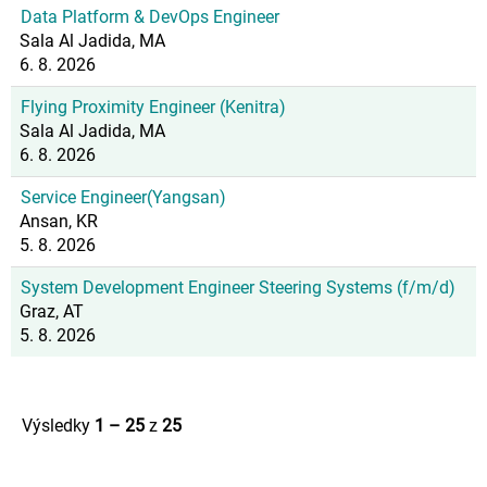
Data Platform & DevOps Engineer
Sala Al Jadida, MA
6. 8. 2026
Flying Proximity Engineer (Kenitra)
Sala Al Jadida, MA
6. 8. 2026
Service Engineer(Yangsan)
Ansan, KR
5. 8. 2026
System Development Engineer Steering Systems (f/m/d)
Graz, AT
5. 8. 2026
Výsledky
1 – 25
z
25