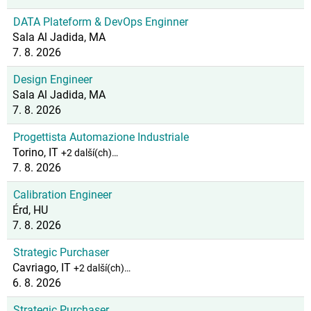
DATA Plateform & DevOps Enginner
Sala Al Jadida, MA
7. 8. 2026
Design Engineer
Sala Al Jadida, MA
7. 8. 2026
Progettista Automazione Industriale
Torino, IT
+2 další(ch)…
7. 8. 2026
Calibration Engineer
Érd, HU
7. 8. 2026
Strategic Purchaser
Cavriago, IT
+2 další(ch)…
6. 8. 2026
Strategic Purchaser