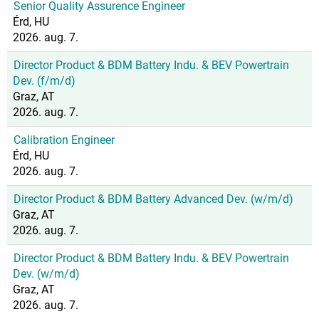
Senior Quality Assurence Engineer
Érd, HU
2026. aug. 7.
Director Product & BDM Battery Indu. & BEV Powertrain
Dev. (f/m/d)
Graz, AT
2026. aug. 7.
Calibration Engineer
Érd, HU
2026. aug. 7.
Director Product & BDM Battery Advanced Dev. (w/m/d)
Graz, AT
2026. aug. 7.
Director Product & BDM Battery Indu. & BEV Powertrain
Dev. (w/m/d)
Graz, AT
2026. aug. 7.