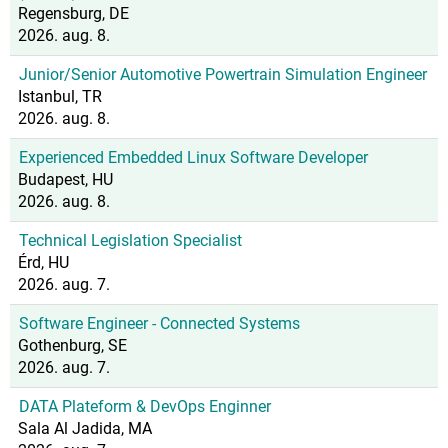
Regensburg, DE
2026. aug. 8.
Junior/Senior Automotive Powertrain Simulation Engineer
Istanbul, TR
2026. aug. 8.
Experienced Embedded Linux Software Developer
Budapest, HU
2026. aug. 8.
Technical Legislation Specialist
Érd, HU
2026. aug. 7.
Software Engineer - Connected Systems
Gothenburg, SE
2026. aug. 7.
DATA Plateform & DevOps Enginner
Sala Al Jadida, MA