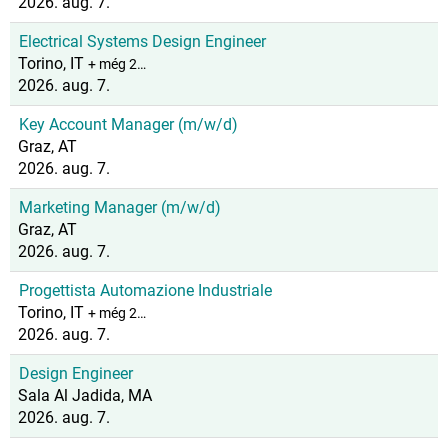
2026. aug. 7.
Electrical Systems Design Engineer
Torino, IT
+ még 2…
2026. aug. 7.
Key Account Manager (m/w/d)
Graz, AT
2026. aug. 7.
Marketing Manager (m/w/d)
Graz, AT
2026. aug. 7.
Progettista Automazione Industriale
Torino, IT
+ még 2…
2026. aug. 7.
Design Engineer
Sala Al Jadida, MA
2026. aug. 7.