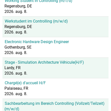
Working Student in Controlling (m/f/d)
Regensburg, DE
2026. aug. 8.
Werkstudent im Controlling (m/w/d)
Regensburg, DE
2026. aug. 8.
Electronic Hardware Design Engineer
Gothenburg, SE
2026. aug. 8.
Stage - Simulation Architecture Véhicule(H/F)
Lardy, FR
2026. aug. 8.
Chargé(e) d'accueil H/F
Palaiseau, FR
2026. aug. 8.
Sachbearbeitung im Bereich Controlling (Vollzeit/Teilzeit)
(m/w/d)