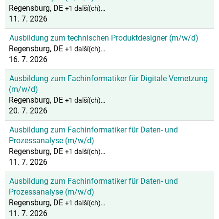
Regensburg, DE
+1 další(ch)…
11. 7. 2026
Ausbildung zum technischen Produktdesigner (m/w/d)
Regensburg, DE
+1 další(ch)…
16. 7. 2026
Ausbildung zum Fachinformatiker für Digitale Vernetzung
(m/w/d)
Regensburg, DE
+1 další(ch)…
20. 7. 2026
Ausbildung zum Fachinformatiker für Daten- und
Prozessanalyse (m/w/d)
Regensburg, DE
+1 další(ch)…
11. 7. 2026
Ausbildung zum Fachinformatiker für Daten- und
Prozessanalyse (m/w/d)
Regensburg, DE
+1 další(ch)…
11. 7. 2026