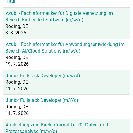
Titul
Azubi - Fachinformatiker für Digitale Vernetzung im
Bereich Embedded Software (m/w/d)
Roding, DE
3. 8. 2026
Azubi - Fachinformatiker für Anwendungsentwicklung im
Bereich AI/Cloud Solutions (m/w/d)
Roding, DE
19. 7. 2026
Junior Fullstack Developer (m/w/d)
Roding, DE
11. 7. 2026
Junior Fullstack Developer (m/f/d)
Roding, DE
11. 7. 2026
Ausbildung zum Fachinformatiker für Daten- und
Prozessanalyse (m/w/d)