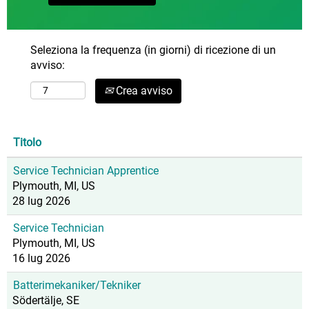
Seleziona la frequenza (in giorni) di ricezione di un
avviso:
Crea avviso
Titolo
Service Technician Apprentice
Plymouth, MI, US
28 lug 2026
Service Technician
Plymouth, MI, US
16 lug 2026
Batterimekaniker/Tekniker
Södertälje, SE