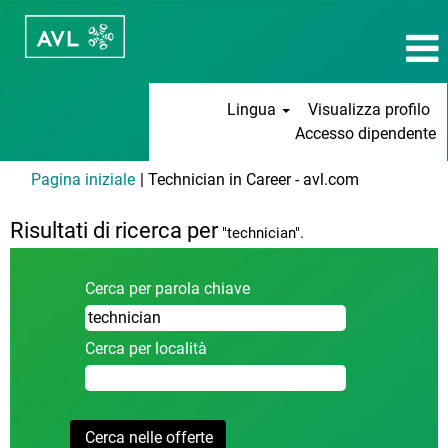
Lingua
Visualizza profilo
Accesso dipendente
(pagina
Pagina iniziale
|
Technician in Career - avl.com
corrente)
Risultati di ricerca per
"technician".
Cerca per parola chiave
Cerca per località