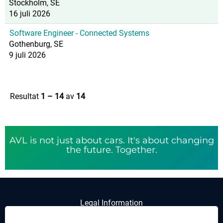
Stockholm, SE
16 juli 2026
Software Engineer - Connected Systems
Gothenburg, SE
9 juli 2026
Resultat
1 – 14
av
14
AVL is not just about cars. It's about changing
the future. Together.
Legal Information