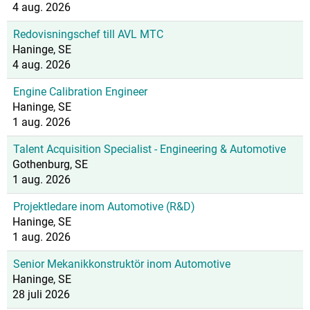
4 aug. 2026
Redovisningschef till AVL MTC
Haninge, SE
4 aug. 2026
Engine Calibration Engineer
Haninge, SE
1 aug. 2026
Talent Acquisition Specialist - Engineering & Automotive
Gothenburg, SE
1 aug. 2026
Projektledare inom Automotive (R&D)
Haninge, SE
1 aug. 2026
Senior Mekanikkonstruktör inom Automotive
Haninge, SE
28 juli 2026