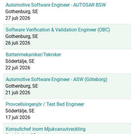
Automotive Software Engineer - AUTOSAR BSW
Gothenburg, SE
27 juli 2026
Software Verification & Validation Engineer (OBC)
Gothenburg, SE
26 juli 2026
Batterimekaniker/Tekniker
Södertälje, SE
22 juli 2026
Automotive Software Engineer - ASW (Göteborg)
Gothenburg, SE
21 juli 2026
Provcellsingenjör / Test Bed Engineer
Södertälje, SE
17 juli 2026
Konsultchef inom Mjukvaruutveckling