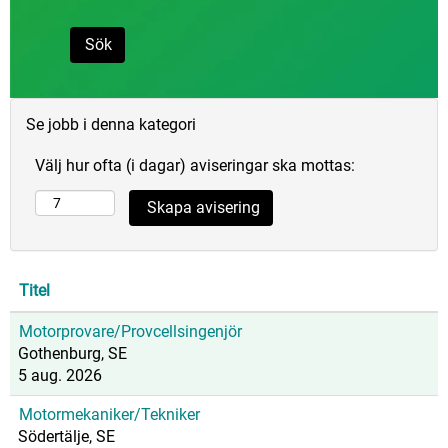
Se jobb i denna kategori
Välj hur ofta (i dagar) aviseringar ska mottas:
Titel
Motorprovare/Provcellsingenjör
Gothenburg, SE
5 aug. 2026
Motormekaniker/Tekniker
Södertälje, SE