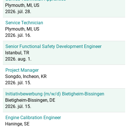
Plymouth, MI, US
2026. júl. 28.
Service Technician
Plymouth, MI, US
2026. júl. 16.
Senior Functional Safety Development Engineer
Istanbul, TR
2026. aug. 1.
Project Manager
Songdo, Incheon, KR
2026. júl. 15.
Initiativbewerbung (m/w/d) Bietigheim-Bissingen
Bietigheim-Bissingen, DE
2026. júl. 15.
Engine Calibration Engineer
Haninge, SE