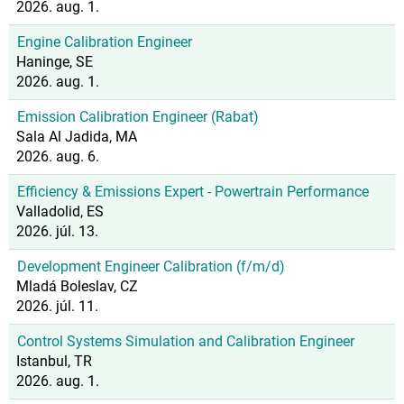
2026. aug. 1.
Engine Calibration Engineer
Haninge, SE
2026. aug. 1.
Emission Calibration Engineer (Rabat)
Sala Al Jadida, MA
2026. aug. 6.
Efficiency & Emissions Expert - Powertrain Performance
Valladolid, ES
2026. júl. 13.
Development Engineer Calibration (f/m/d)
Mladá Boleslav, CZ
2026. júl. 11.
Control Systems Simulation and Calibration Engineer
Istanbul, TR
2026. aug. 1.