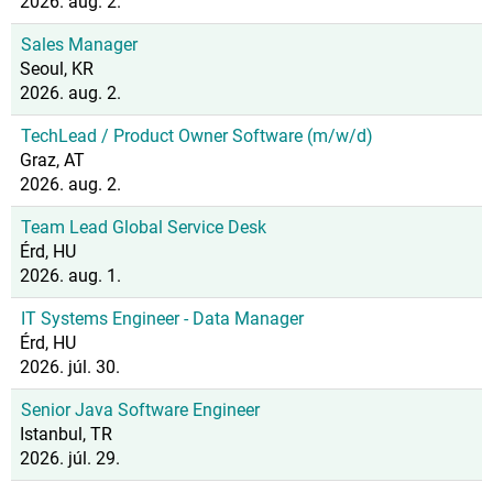
2026. aug. 2.
Sales Manager
Seoul, KR
2026. aug. 2.
TechLead / Product Owner Software (m/w/d)
Graz, AT
2026. aug. 2.
Team Lead Global Service Desk
Érd, HU
2026. aug. 1.
IT Systems Engineer - Data Manager
Érd, HU
2026. júl. 30.
Senior Java Software Engineer
Istanbul, TR
2026. júl. 29.