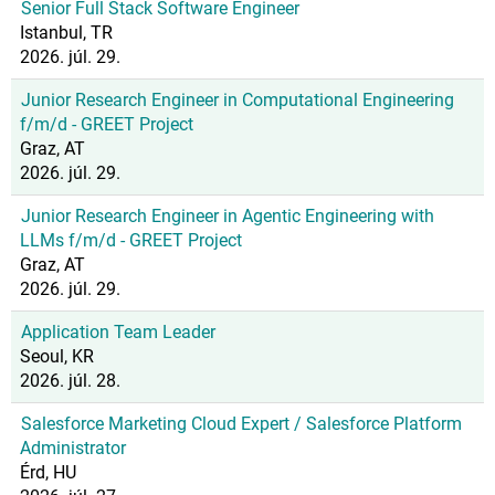
Senior Full Stack Software Engineer
Istanbul, TR
2026. júl. 29.
Junior Research Engineer in Computational Engineering
f/m/d - GREET Project
Graz, AT
2026. júl. 29.
Junior Research Engineer in Agentic Engineering with
LLMs f/m/d - GREET Project
Graz, AT
2026. júl. 29.
Application Team Leader
Seoul, KR
2026. júl. 28.
Salesforce Marketing Cloud Expert / Salesforce Platform
Administrator
Érd, HU