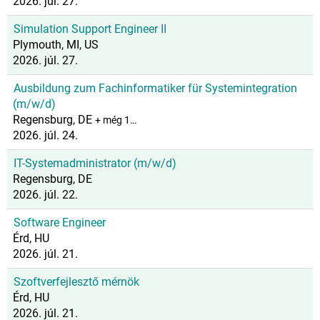
2026. júl. 27.
Simulation Support Engineer II
Plymouth, MI, US
2026. júl. 27.
Ausbildung zum Fachinformatiker für Systemintegration
(m/w/d)
Regensburg, DE
+ még 1…
2026. júl. 24.
IT-Systemadministrator (m/w/d)
Regensburg, DE
2026. júl. 22.
Software Engineer
Érd, HU
2026. júl. 21.
Szoftverfejlesztő mérnök
Érd, HU
2026. júl. 21.