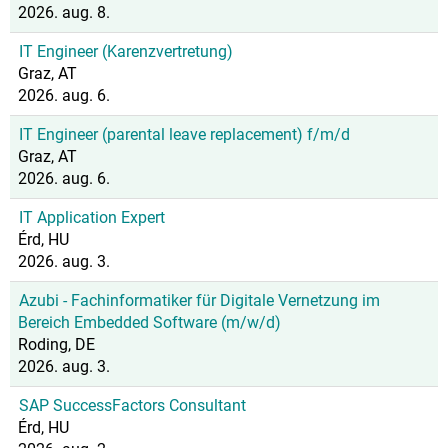
2026. aug. 8.
IT Engineer (Karenzvertretung)
Graz, AT
2026. aug. 6.
IT Engineer (parental leave replacement) f/m/d
Graz, AT
2026. aug. 6.
IT Application Expert
Érd, HU
2026. aug. 3.
Azubi - Fachinformatiker für Digitale Vernetzung im
Bereich Embedded Software (m/w/d)
Roding, DE
2026. aug. 3.
SAP SuccessFactors Consultant
Érd, HU