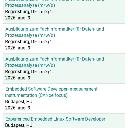
Prozessanalyse (m/w/d)
Regensburg, DE
+ még 1…
2026. aug. 9.
Ausbildung zum Fachinformatiker für Daten- und
Prozessanalyse (m/w/d)
Regensburg, DE
+ még 1…
2026. aug. 9.
Ausbildung zum Fachinformatiker für Daten- und
Prozessanalyse (m/w/d)
Regensburg, DE
+ még 1…
2026. aug. 9.
Embedded Software Developer- measurement
instrumentation (CANoe focus)
Budapest, HU
2026. aug. 9.
Experienced Embedded Linux Software Developer
Budapest, HU