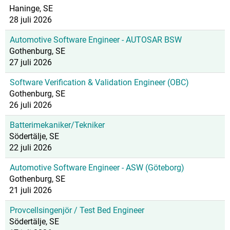
Haninge, SE
28 juli 2026
Automotive Software Engineer - AUTOSAR BSW
Gothenburg, SE
27 juli 2026
Software Verification & Validation Engineer (OBC)
Gothenburg, SE
26 juli 2026
Batterimekaniker/Tekniker
Södertälje, SE
22 juli 2026
Automotive Software Engineer - ASW (Göteborg)
Gothenburg, SE
21 juli 2026
Provcellsingenjör / Test Bed Engineer
Södertälje, SE