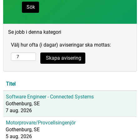
Se jobb i denna kategori
Välj hur ofta (i dagar) aviseringar ska mottas:
Titel
Software Engineer - Connected Systems
Gothenburg, SE
7 aug. 2026
Motorprovare/Provcellsingenjör
Gothenburg, SE
5 aug. 2026