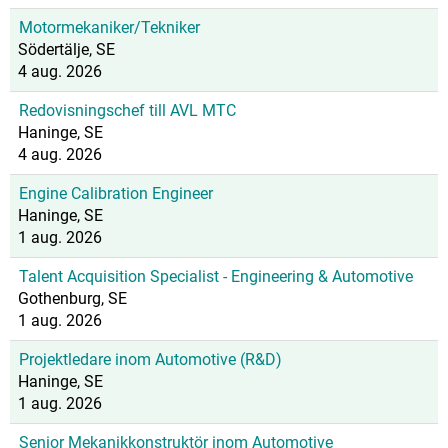
Motormekaniker/Tekniker
Södertälje, SE
4 aug. 2026
Redovisningschef till AVL MTC
Haninge, SE
4 aug. 2026
Engine Calibration Engineer
Haninge, SE
1 aug. 2026
Talent Acquisition Specialist - Engineering & Automotive
Gothenburg, SE
1 aug. 2026
Projektledare inom Automotive (R&D)
Haninge, SE
1 aug. 2026
Senior Mekanikkonstruktör inom Automotive