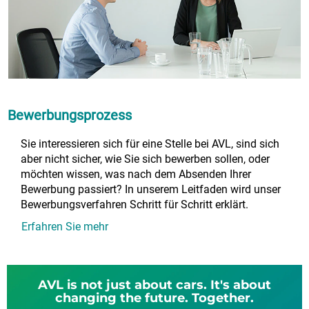
Bewerbungsprozess
Sie interessieren sich für eine Stelle bei AVL, sind sich
aber nicht sicher, wie Sie sich bewerben sollen, oder
möchten wissen, was nach dem Absenden Ihrer
Bewerbung passiert? In unserem Leitfaden wird unser
Bewerbungsverfahren Schritt für Schritt erklärt.
Erfahren Sie mehr
AVL is not just about cars. It's about
changing the future. Together.