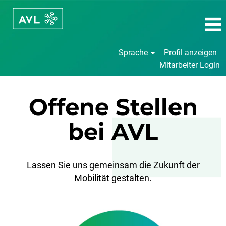
Sprache
Profil anzeigen
Mitarbeiter Login
Offene Stellen
bei AVL
Lassen Sie uns gemeinsam die Zukunft der
Mobilität gestalten.