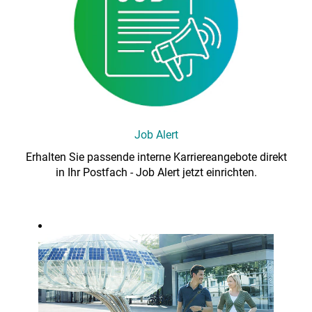
Job Alert
Erhalten Sie passende interne Karriereangebote direkt
in Ihr Postfach - Job Alert jetzt einrichten.