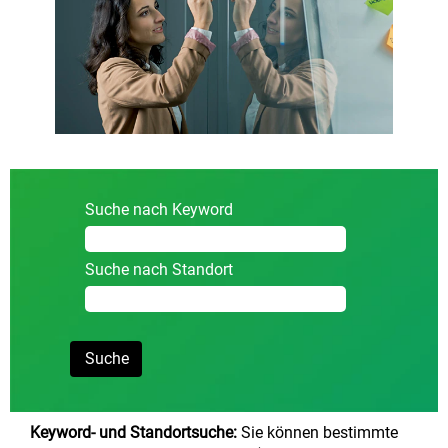
Suche nach Keyword
Suche nach Standort
Keyword- und Standortsuche:
Sie können bestimmte