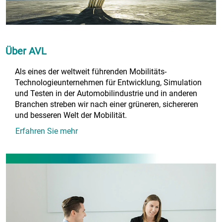
Über AVL
Als eines der weltweit führenden Mobilitäts-
Technologieunternehmen für Entwicklung, Simulation
und Testen in der Automobilindustrie und in anderen
Branchen streben wir nach einer grüneren, sichereren
und besseren Welt der Mobilität.
Erfahren Sie mehr