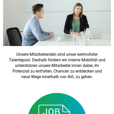
Unsere Mitarbeitenden sind unser wertvollster
Talentepool. Deshalb fördern wir interne Mobilität und
unterstützen unsere Mitarbeiter:innen dabei, ihr
Potenzial zu entfalten, Chancen zu entdecken und
neue Wege innerhalb von AVL zu gehen.