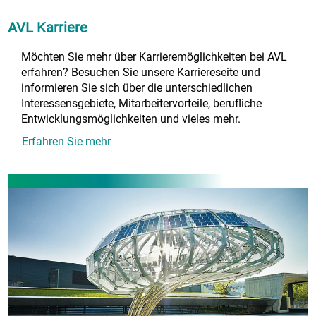
AVL Karriere
Möchten Sie mehr über Karrieremöglichkeiten bei AVL
erfahren? Besuchen Sie unsere Karriereseite und
informieren Sie sich über die unterschiedlichen
Interessensgebiete, Mitarbeitervorteile, berufliche
Entwicklungsmöglichkeiten und vieles mehr.
Erfahren Sie mehr