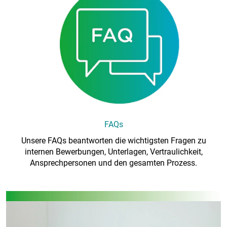
FAQs
Unsere FAQs beantworten die wichtigsten Fragen zu
internen Bewerbungen, Unterlagen, Vertraulichkeit,
Ansprechpersonen und den gesamten Prozess.