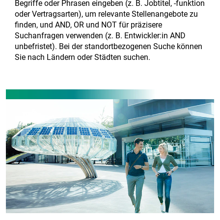
Begriffe oder Phrasen eingeben (z. B. Jobtitel, -funktion
oder Vertragsarten), um relevante Stellenangebote zu
finden, und AND, OR und NOT für präzisere
Suchanfragen verwenden (z. B. Entwickler:in AND
unbefristet). Bei der standortbezogenen Suche können
Sie nach Ländern oder Städten suchen.